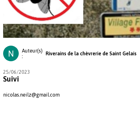
Auteur(s)
Riverains de la chèvrerie de Saint Gelais
:
25/06/2023
Suivi
nicolas.neilz@gmail.com