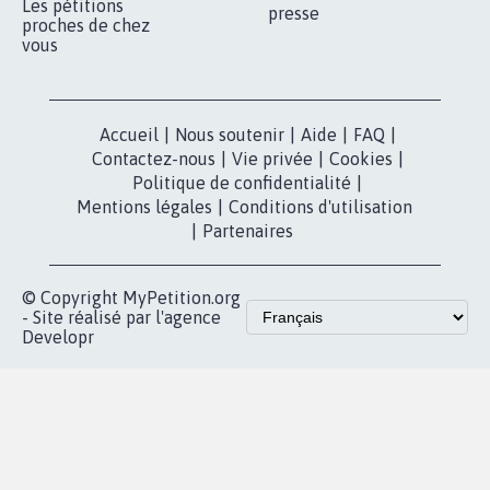
Les pétitions
presse
proches de chez
vous
Accueil
|
Nous soutenir
|
Aide
|
FAQ
|
Contactez-nous
|
Vie privée
|
Cookies
|
Politique de confidentialité
|
Mentions légales
|
Conditions d'utilisation
|
Partenaires
© Copyright MyPetition.org
- Site réalisé par l'agence
Developr