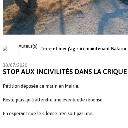
Auteur(s)
Terre et mer j'agis ici maintenant Balaruc 
:
30/07/2020
STOP AUX INCIVILITÉS DANS LA CRIQUE
Pétition déposée ce matin en Mairie.
Reste plus qu'à attendre une éventuelle réponse.
En espérant que le silence n'en soit pas une.