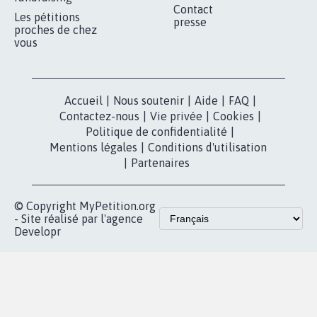
Contact
Les pétitions
presse
proches de chez
vous
Accueil
|
Nous soutenir
|
Aide
|
FAQ
|
Contactez-nous
|
Vie privée
|
Cookies
|
Politique de confidentialité
|
Mentions légales
|
Conditions d'utilisation
|
Partenaires
© Copyright MyPetition.org
- Site réalisé par l'agence
Developr