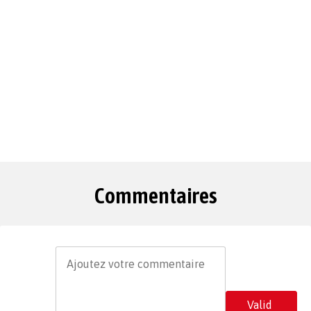
Commentaires
Valid