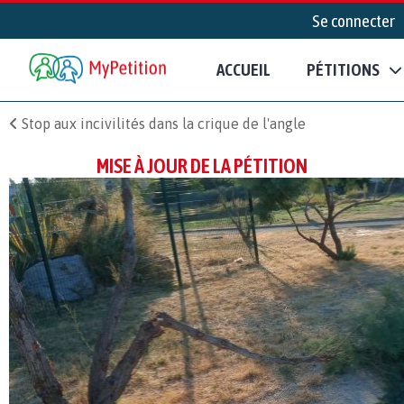
Se connecter
ACCUEIL
PÉTITIONS
Stop aux incivilités dans la crique de l'angle
MISE À JOUR DE LA PÉTITION