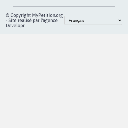
© Copyright MyPetition.org
- Site réalisé par l'agence
Developr