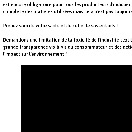
est encore obligatoire pour tous les producteurs d'indiquer
complète des matières utilisées mais cela n'est pas toujours
Prenez soin de votre santé et de celle de vos enfants !
Demandons une limitation de la toxicité de l'industrie texti
grande transparence vis-à-vis du consommateur et des actio
l'impact sur l'environnement !