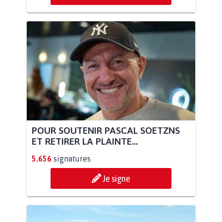
POUR SOUTENIR PASCAL SOETZNS
ET RETIRER LA PLAINTE...
5.656
signatures
Je signe