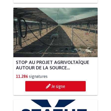
STOP AU PROJET AGRIVOLTAÏQUE
AUTOUR DE LA SOURCE...
11.286
signatures
Je signe