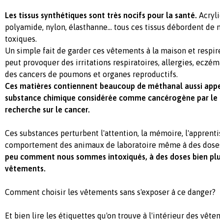
Les tissus synthétiques sont très nocifs pour la santé.
Acryli
polyamide, nylon, élasthanne... tous ces tissus débordent de
toxiques.
Un simple fait de garder ces vêtements à la maison et respir
peut provoquer des irritations respiratoires, allergies, ecz
des cancers de poumons et organes reproductifs.
Ces matières contiennent beaucoup de méthanal aussi app
substance chimique considérée comme cancérogène par le c
recherche sur le cancer.
Ces substances perturbent l'attention, la mémoire, l'apprenti
comportement des animaux de laboratoire même à des dose
peu comment nous sommes intoxiqués, à des doses bien plu
vêtements.
Comment choisir les vêtements sans s'exposer à ce danger?
Et bien lire les étiquettes qu'on trouve à l'intérieur des vêt