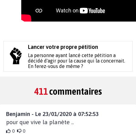
Lancer votre propre pétition
La personne ayant lancé cette pétition a
décidé d'agir pour la cause qui la concernait.
En ferez-vous de même ?
411
commentaires
Benjamin - Le 23/01/2020 à 07:52:53
pour que vive la planète ..
0
0