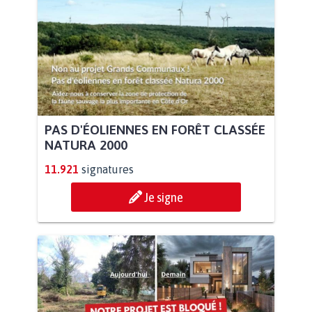
PAS D'ÉOLIENNES EN FORÊT CLASSÉE
NATURA 2000
11.921
signatures
Je signe