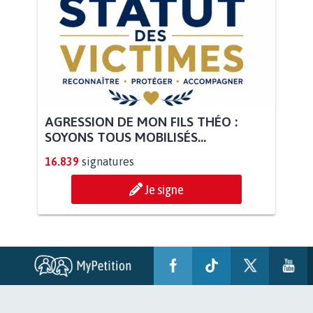
AGRESSION DE MON FILS THÉO :
SOYONS TOUS MOBILISÉS...
16.839
signatures
Je signe