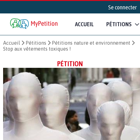
Se connecter
ACCUEIL
PÉTITIONS
Accueil
Pétitions
Pétitions nature et environnement
Stop aux vêtements toxiques !
PÉTITION