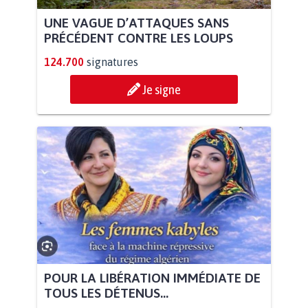
UNE VAGUE D’ATTAQUES SANS
PRÉCÉDENT CONTRE LES LOUPS
124.700
signatures
Je signe
POUR LA LIBÉRATION IMMÉDIATE DE
TOUS LES DÉTENUS...