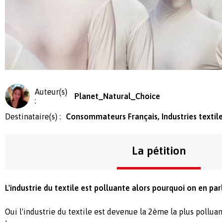
Auteur(s)
Planet_Natural_Choice
:
Destinataire(s) :
Consommateurs Français, Industries textil
La pétition
L'industrie du textile est polluante alors pourquoi on en par
Oui l'industrie du textile est devenue la 2ème la plus pollua