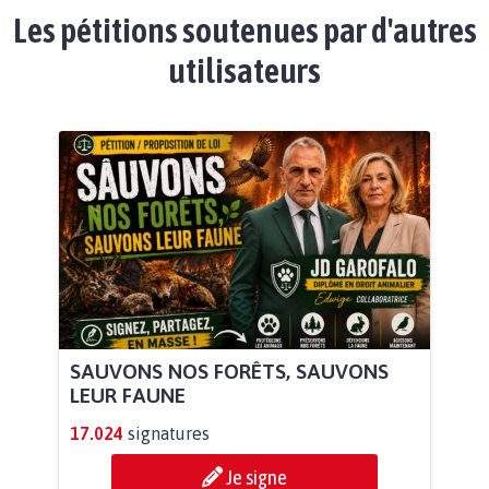
Les pétitions soutenues par d'autres
utilisateurs
SAUVONS NOS FORÊTS, SAUVONS
LEUR FAUNE
17.024
signatures
Je signe