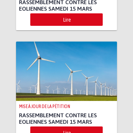
RASSEMBLEMENT CONTRE LES
EOLIENNES SAMEDI 15 MARS
Lire
MISE À JOUR DE LA PÉTITION
RASSEMBLEMENT CONTRE LES
EOLIENNES SAMEDI 15 MARS
Lire