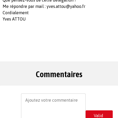
Me répondre par mail :
yves.attou@yahoo.fr
Cordialement
Yves ATTOU
Commentaires
Valid