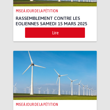
MISE À JOUR DE LA PÉTITION
RASSEMBLEMENT CONTRE LES
EOLIENNES SAMEDI 15 MARS 2025
Lire
MISE À JOUR DE LA PÉTITION