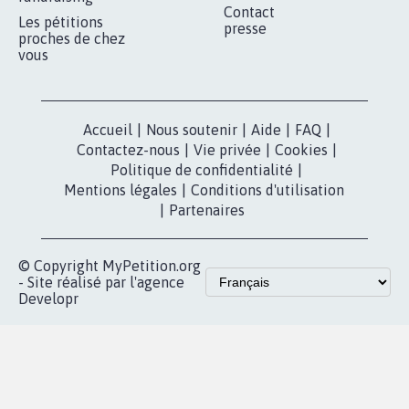
Contact
Les pétitions
presse
proches de chez
vous
Accueil
|
Nous soutenir
|
Aide
|
FAQ
|
Contactez-nous
|
Vie privée
|
Cookies
|
Politique de confidentialité
|
Mentions légales
|
Conditions d'utilisation
|
Partenaires
© Copyright MyPetition.org
- Site réalisé par l'agence
Developr