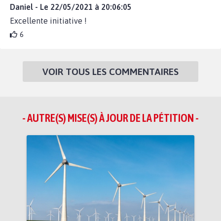
Daniel - Le 22/05/2021 à 20:06:05
Excellente initiative !
6
VOIR TOUS LES COMMENTAIRES
- AUTRE(S) MISE(S) À JOUR DE LA PÉTITION -