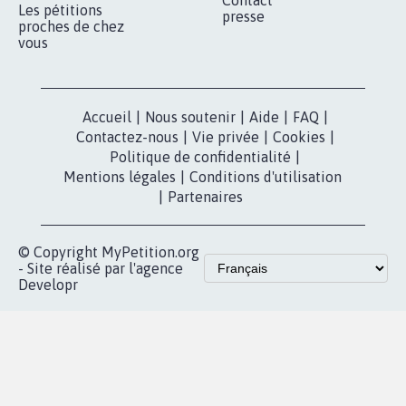
Contact
Les pétitions
presse
proches de chez
vous
Accueil
|
Nous soutenir
|
Aide
|
FAQ
|
Contactez-nous
|
Vie privée
|
Cookies
|
Politique de confidentialité
|
Mentions légales
|
Conditions d'utilisation
|
Partenaires
© Copyright MyPetition.org
- Site réalisé par l'agence
Developr