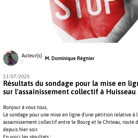
Auteur(s)
M. Dominique Régnier
:
13/07/2020
Résultats du sondage pour la mise en lig
sur l'assainissement collectif à Huisseau
Bonjour à vous tous,
Le sondage pour une mise en ligne d'une pétition relative à 
assainissement collectif entre le Bourg et le Chiteau, route 
depuis hier soir.
En voici les résultats :