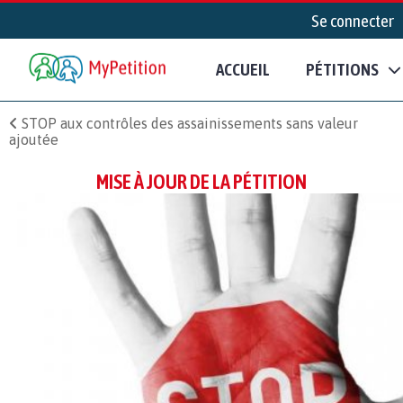
Se connecter
ACCUEIL
PÉTITIONS
STOP aux contrôles des assainissements sans valeur
ajoutée
MISE À JOUR DE LA PÉTITION