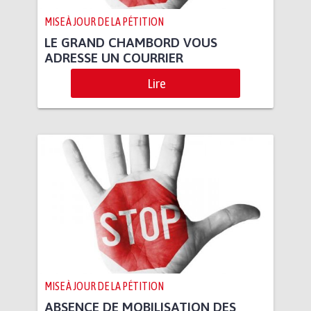
MISE À JOUR DE LA PÉTITION
LE GRAND CHAMBORD VOUS
ADRESSE UN COURRIER
Lire
MISE À JOUR DE LA PÉTITION
ABSENCE DE MOBILISATION DES