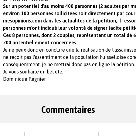
Sur un potentiel d'au moins 400 personnes (2 adultes par m
environ 100 personnes sollicitées soit directement par courri
mesopinions.com dans les actualités de la pétition, il ress
personnes m'ont indiqué leur volonté de signer ladite pétiti
Ces 8 personnes, dont 2 couples, représentent un total de 
200 potentiellement concernées.
Je ne peux donc en conclure que la réalisation de l'assainiss
ne reçoit pas l'assentiment de la population huisselloise con
conséquemment, je ne mettrai donc pas en ligne la pétition.
Je vous souhaite un bel été.
Dominique Régnier
Commentaires