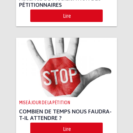
PÉTITIONNAIRES
Lire
MISE À JOUR DE LA PÉTITION
COMBIEN DE TEMPS NOUS FAUDRA-
T-IL ATTENDRE ?
Lire