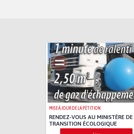
MISE À JOUR DE LA PÉTITION
RENDEZ-VOUS AU MINISTÈRE DE
TRANSITION ÉCOLOGIQUE