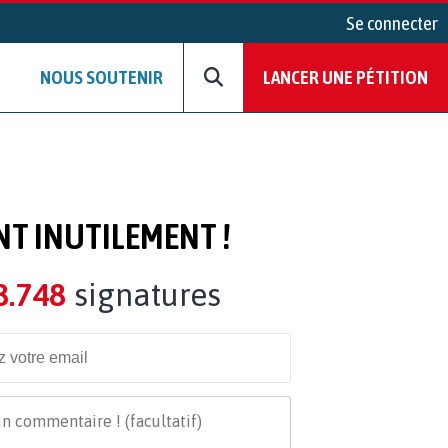
Se connecter
NOUS SOUTENIR
LANCER UNE PÉTITION
NT INUTILEMENT !
8.748
signatures