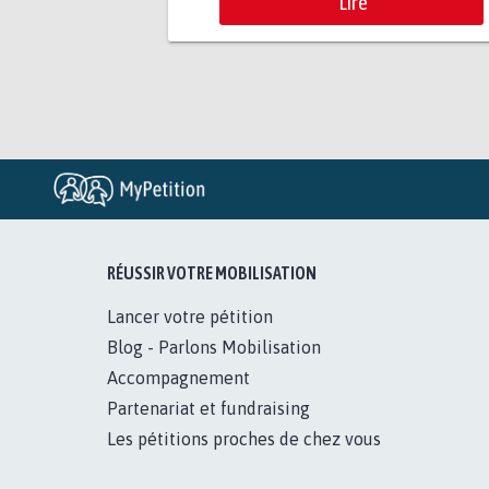
Lire
RÉUSSIR VOTRE MOBILISATION
Lancer votre pétition
Blog - Parlons Mobilisation
Accompagnement
Partenariat et fundraising
Les pétitions proches de chez vous