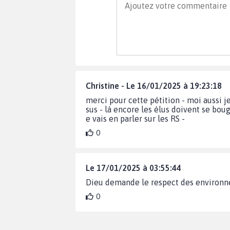
Christine - Le 16/01/2025 à 19:23:18
merci pour cette pétition - moi aussi 
sus - là encore les élus doivent se boug
e vais en parler sur les RS -
0
Le 17/01/2025 à 03:55:44
Dieu demande le respect des environne
0