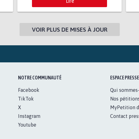
Lire
VOIR PLUS DE MISES À JOUR
NOTRE COMMUNAUTÉ
ESPACE PRESSE
Facebook
Qui sommes
TikTok
Nos pétition
X
MyPetition d
Instagram
Contact pres
Youtube