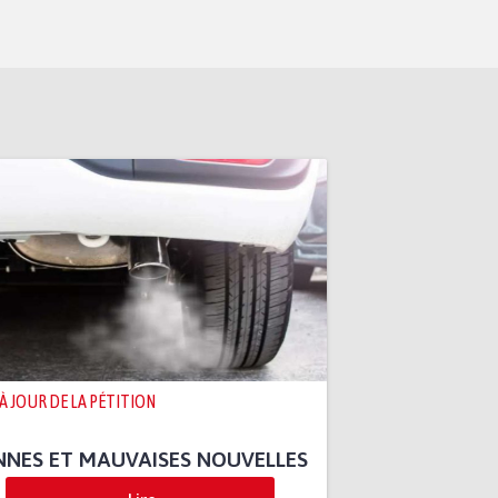
 À JOUR DE LA PÉTITION
NES ET MAUVAISES NOUVELLES