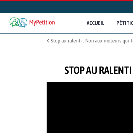
ACCUEIL
PÉTITI
Stop au ralenti : Non aux moteurs qui 
STOP AU RALENTI