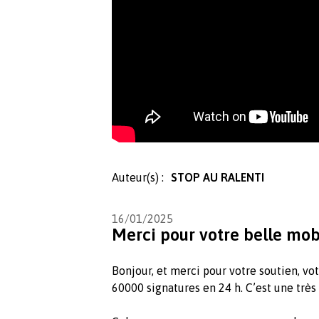
Auteur(s) :
STOP AU RALENTI
16/01/2025
Merci pour votre belle mob
Bonjour, et merci pour votre soutien, vo
60000 signatures en 24 h. C’est une très 