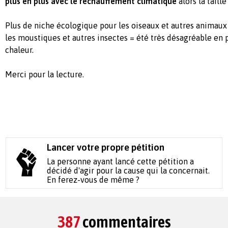
plus en plus avec le réchauffement climatique
alors la taill
Plus de niche écologique pour les oiseaux et autres animaux
les moustiques et autres insectes = été très désagréable en p
chaleur.
Merci pour la lecture.
Lancer votre propre pétition
La personne ayant lancé cette pétition a
décidé d'agir pour la cause qui la concernait.
En ferez-vous de même ?
387
commentaires