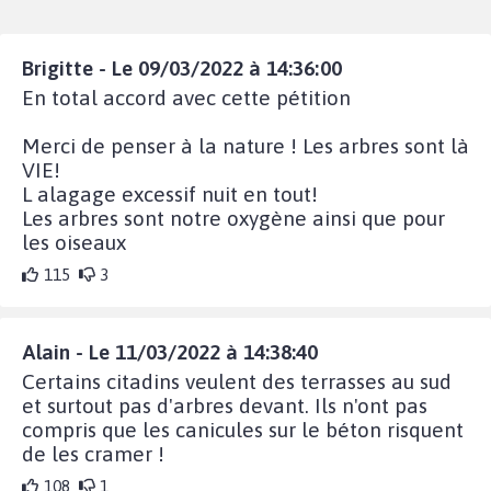
Brigitte - Le 09/03/2022 à 14:36:00
En total accord avec cette pétition
Merci de penser à la nature ! Les arbres sont là
VIE!
L alagage excessif nuit en tout!
Les arbres sont notre oxygène ainsi que pour
les oiseaux
115
3
Alain - Le 11/03/2022 à 14:38:40
Certains citadins veulent des terrasses au sud
et surtout pas d'arbres devant. Ils n'ont pas
compris que les canicules sur le béton risquent
de les cramer !
108
1