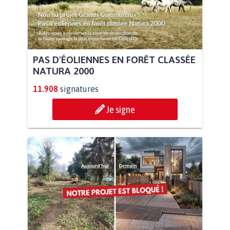
PAS D'ÉOLIENNES EN FORÊT CLASSÉE
NATURA 2000
11.908
signatures
Je signe