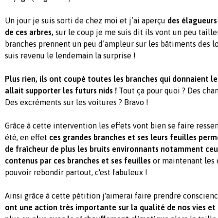
Un jour je suis sorti de chez moi et j’ai aperçu
des élagueurs 
de ces arbres,
sur le coup je me suis dit ils vont un peu taille
branches prennent un peu d’ampleur sur les bâtiments des lo
suis revenu le lendemain la surprise !
Plus rien, ils ont coupé toutes les branches qui donnaient le
allait supporter les futurs nids !
Tout ça pour quoi ? Des chan
Des excréments sur les voitures ? Bravo !
Grâce à cette intervention les effets vont bien se faire ressen
été, en effet
ces grandes branches et ses leurs feuilles perm
de fraîcheur de plus les bruits environnants notamment ceu
contenus par ces branches et ses feuilles
or maintenant les 
pouvoir rebondir partout, c'est fabuleux !
Ainsi grâce à cette pétition j'aimerai faire prendre conscie
ont une action très importante sur la qualité de nos vies et