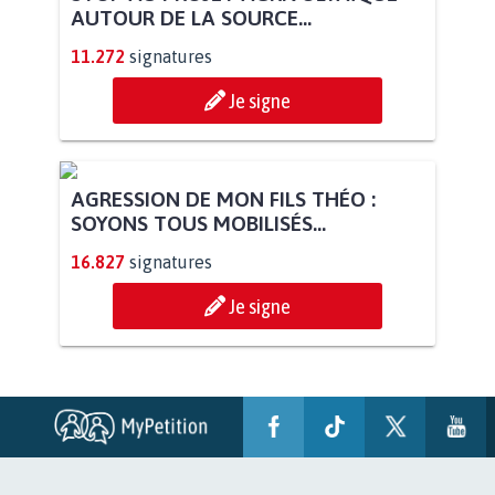
STOP AU PROJET AGRIVOLTAÏQUE
AUTOUR DE LA SOURCE...
11.272
signatures
Je signe