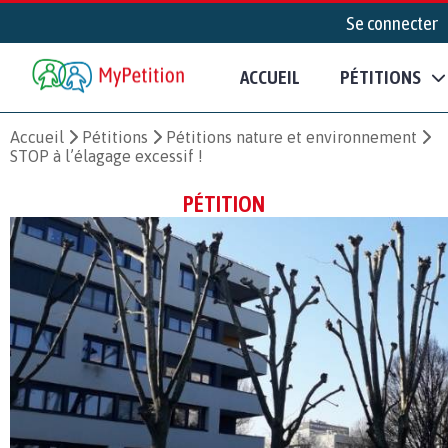
Se connecter
ACCUEIL
PÉTITIONS
Accueil
Pétitions
Pétitions nature et environnement
STOP à l’élagage excessif !
PÉTITION