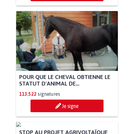
POUR QUE LE CHEVAL OBTIENNE LE
STATUT D'ANIMAL DE...
113.522
signatures
Je signe