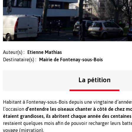
Auteur(s) :
Etienne Mathias
Destinataire(s) :
Mairie de Fontenay-sous-Bois
La pétition
Habitant à Fontenay-sous-Bois depuis une vingtaine d’années
l’occasion
d’entendre les oiseaux chanter à côté de chez moi
étaient grandioses, ils abritent chaque année des centaine
restaient quelques mois afin de pouvoir recharger leurs batt
voyage (migration).