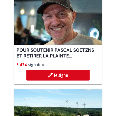
POUR SOUTENIR PASCAL SOETZNS
ET RETIRER LA PLAINTE...
5.434
signatures
Je signe