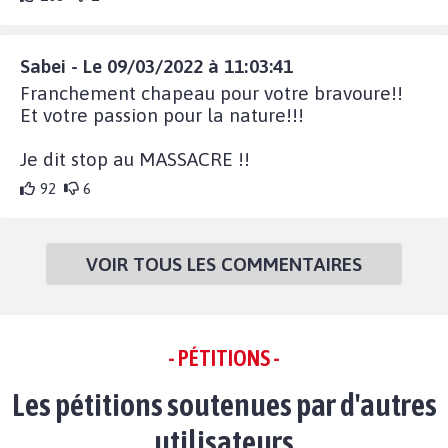
Sabei - Le 09/03/2022 à 11:03:41
Franchement chapeau pour votre bravoure!!
Et votre passion pour la nature!!!
Je dit stop au MASSACRE !!
92
6
VOIR TOUS LES COMMENTAIRES
- PÉTITIONS -
Les pétitions soutenues par d'autres
utilisateurs