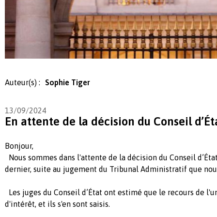
Auteur(s) :
Sophie Tiger
13/09/2024
En attente de la décision du Conseil d’Ét
Bonjour,
Nous sommes dans l'attente de la décision du Conseil
d’Éta
dernier, suite au jugement du Tribunal Administratif que nou
Les juges du Conseil
d’État ont estimé que le recours de l'u
d'intérêt, et ils s'en sont saisis.