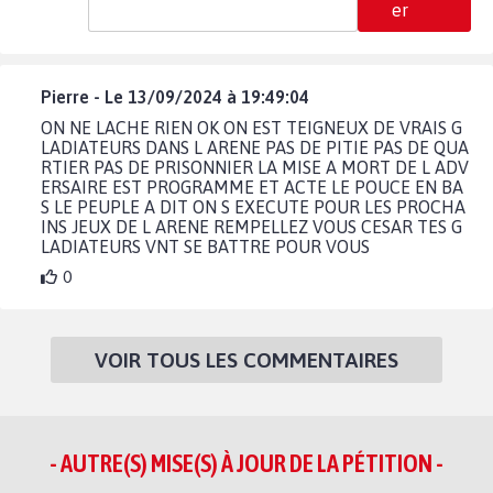
er
Pierre - Le 13/09/2024 à 19:49:04
ON NE LACHE RIEN OK ON EST TEIGNEUX DE VRAIS G
LADIATEURS DANS L ARENE PAS DE PITIE PAS DE QUA
RTIER PAS DE PRISONNIER LA MISE A MORT DE L ADV
ERSAIRE EST PROGRAMME ET ACTE LE POUCE EN BA
S LE PEUPLE A DIT ON S EXECUTE POUR LES PROCHA
INS JEUX DE L ARENE REMPELLEZ VOUS CESAR TES G
LADIATEURS VNT SE BATTRE POUR VOUS
0
VOIR TOUS LES COMMENTAIRES
- AUTRE(S) MISE(S) À JOUR DE LA PÉTITION -