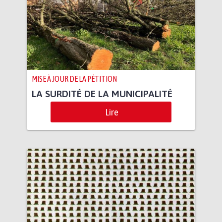
MISE À JOUR DE LA PÉTITION
LA SURDITÉ DE LA MUNICIPALITÉ
Lire