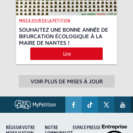
MISE À JOUR DE LA PÉTITION
SOUHAITEZ UNE BONNE ANNÉE DE
BIFURCATION ÉCOLOGIQUE À LA
MAIRE DE NANTES !
Lire
VOIR PLUS DE MISES À JOUR
RÉUSSIR VOTRE
NOTRE
ESPACE PRESSE