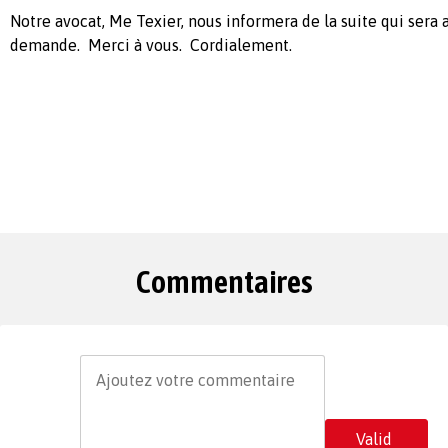
Notre avocat, Me Texier, nous informera de la suite qui sera 
demande. Merci à vous. Cordialement.
Commentaires
Valid