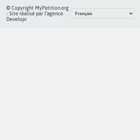
© Copyright MyPetition.org
- Site réalisé par l'agence
Developr