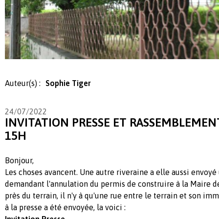
Auteur(s) :
Sophie Tiger
24/07/2022
INVITATION PRESSE ET RASSEMBLEMENT
15H
Bonjour,
Les choses avancent. Une autre riveraine a elle aussi envoyé
demandant l'annulation du permis de construire à la Maire de
près du terrain, il n'y à qu'une rue entre le terrain et son imm
à la presse a été envoyée, la voici :
Invitation Presse