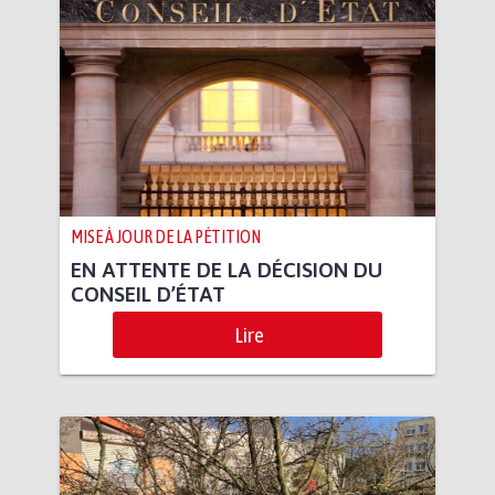
MISE À JOUR DE LA PÉTITION
EN ATTENTE DE LA DÉCISION DU
CONSEIL D’ÉTAT
Lire