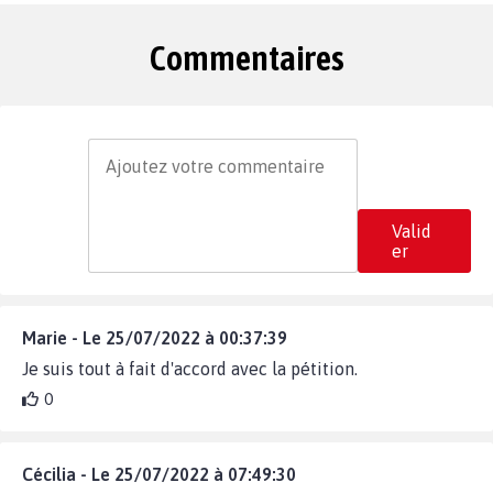
Commentaires
Valid
er
Marie - Le 25/07/2022 à 00:37:39
Je suis tout à fait d'accord avec la pétition.
0
Cécilia - Le 25/07/2022 à 07:49:30