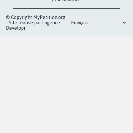
© Copyright MyPetition.org
- Site réalisé par l'agence
Developr