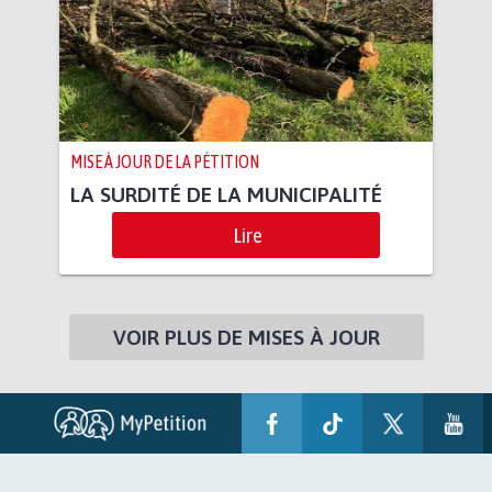
MISE À JOUR DE LA PÉTITION
LA SURDITÉ DE LA MUNICIPALITÉ
Lire
VOIR PLUS DE MISES À JOUR