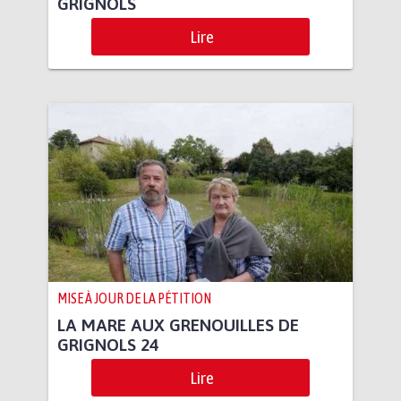
GRIGNOLS
Lire
MISE À JOUR DE LA PÉTITION
LA MARE AUX GRENOUILLES DE
GRIGNOLS 24
Lire