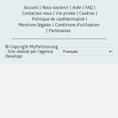
Accueil
|
Nous soutenir
|
Aide
|
FAQ
|
Contactez-nous
|
Vie privée
|
Cookies
|
Politique de confidentialité
|
Mentions légales
|
Conditions d'utilisation
|
Partenaires
© Copyright MyPetition.org
- Site réalisé par l'agence
Developr