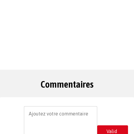
Commentaires
Valid