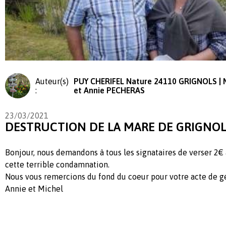
Auteur(s)
PUY CHERIFEL Nature 24110 GRIGNOLS | 
:
et Annie PECHERAS
23/03/2021
DESTRUCTION DE LA MARE DE GRIGNOL
Bonjour, nous demandons à tous les signataires de verser 2€ 
cette terrible condamnation.
Nous vous remercions du fond du coeur pour votre acte de g
Annie et Michel