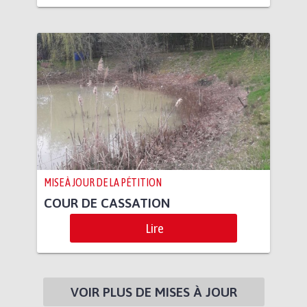
MISE À JOUR DE LA PÉTITION
COUR DE CASSATION
Lire
VOIR PLUS DE MISES À JOUR