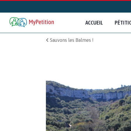
ACCUEIL
PÉTITI
Sauvons les Balmes !