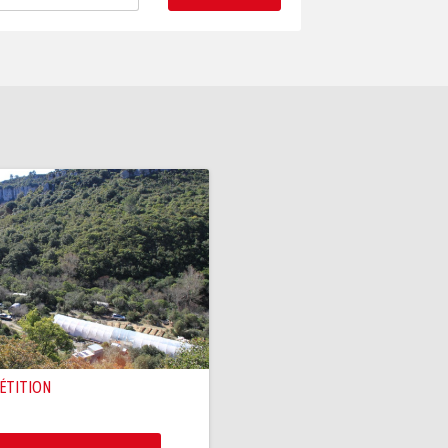
PÉTITION