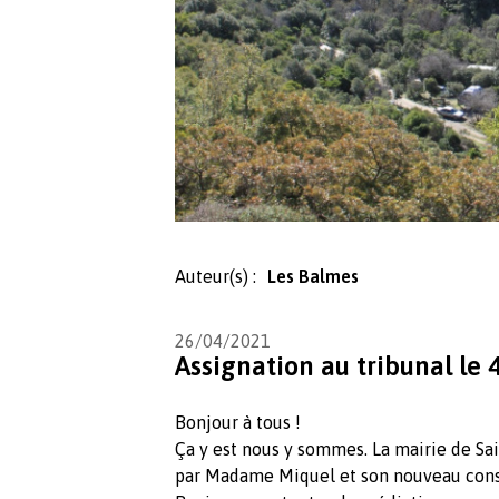
Auteur(s) :
Les Balmes
26/04/2021
Assignation au tribunal le
Bonjour à tous !
Ça y est nous y sommes. La mairie de Sa
par Madame Miquel et son nouveau consei