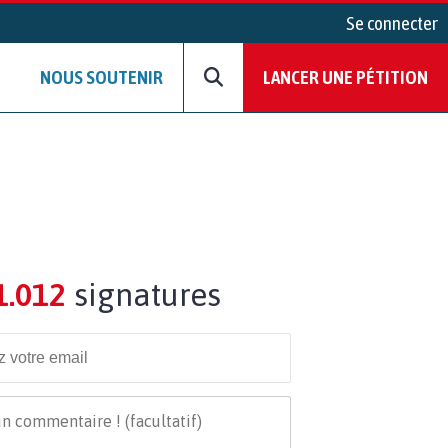
Se connecter
NOUS SOUTENIR
LANCER UNE PÉTITION
1.012
signatures