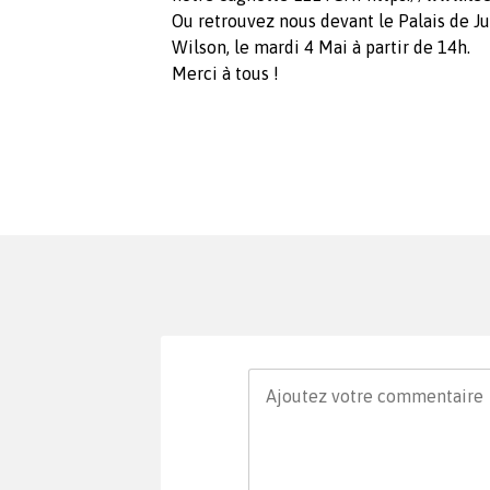
Ou retrouvez nous devant le Palais de J
Wilson, le mardi 4 Mai à partir de 14h.
Merci à tous !