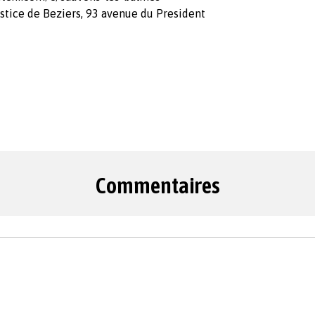
ustice de Beziers, 93 avenue du President
Commentaires