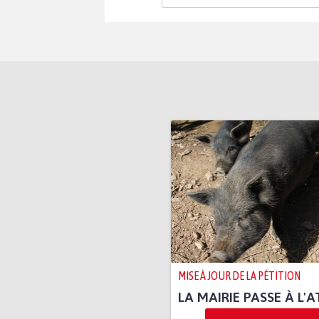
MISE À JOUR DE LA PÉTITION
LA MAIRIE PASSE À L'