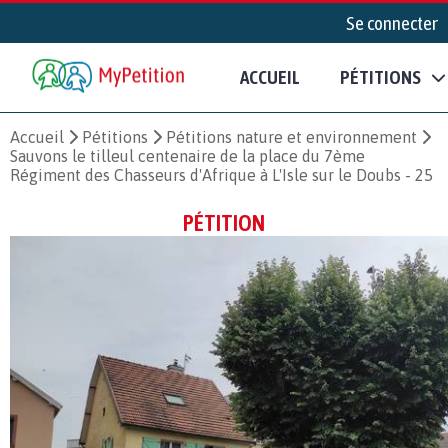
Se connecter
ACCUEIL
PÉTITIONS
Accueil
Pétitions
Pétitions nature et environnement
Sauvons le tilleul centenaire de la place du 7ème
Régiment des Chasseurs d'Afrique à L'Isle sur le Doubs - 25
PÉTITION