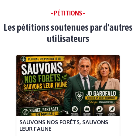
- PÉTITIONS -
Les pétitions soutenues par d'autres
utilisateurs
SAUVONS NOS FORÊTS, SAUVONS
LEUR FAUNE