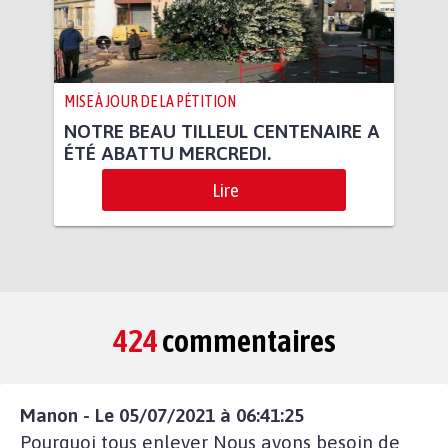
MISE À JOUR DE LA PÉTITION
NOTRE BEAU TILLEUL CENTENAIRE A
ÉTÉ ABATTU MERCREDI.
Lire
424
commentaires
Manon - Le 05/07/2021 à 06:41:25
Pourquoi tous enlever Nous avons besoin de