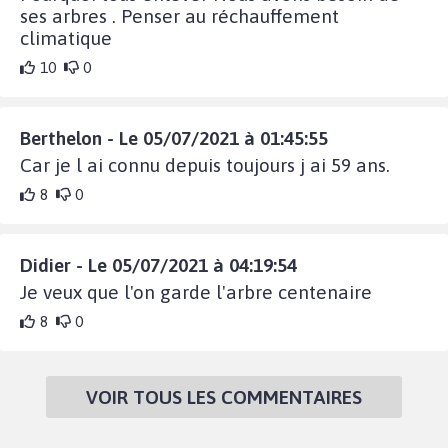
ses arbres . Penser au réchauffement
climatique
10
0
Berthelon - Le 05/07/2021 à 01:45:55
Car je l ai connu depuis toujours j ai 59 ans.
8
0
Didier - Le 05/07/2021 à 04:19:54
Je veux que l'on garde l'arbre centenaire
8
0
VOIR TOUS LES COMMENTAIRES