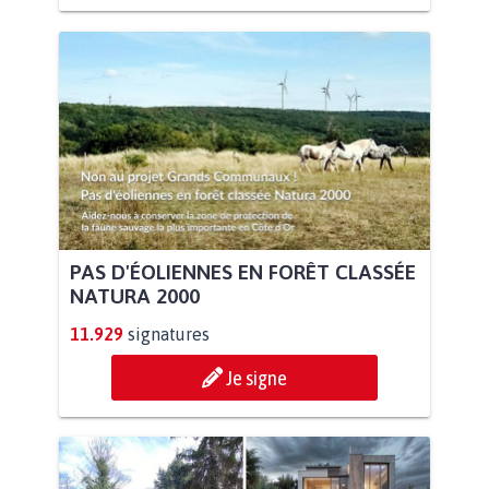
PAS D'ÉOLIENNES EN FORÊT CLASSÉE
NATURA 2000
11.929
signatures
Je signe