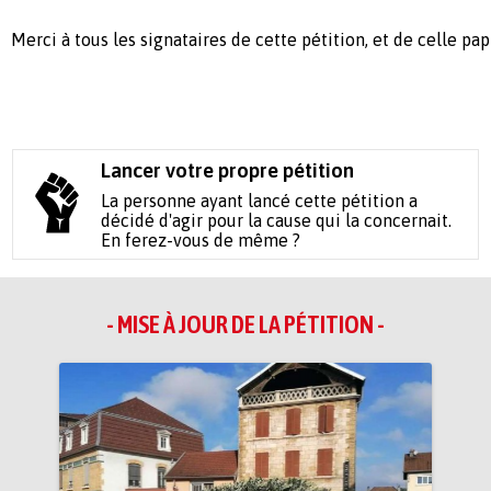
Merci à tous les signataires de cette pétition, et de celle pap
Lancer votre propre pétition
La personne ayant lancé cette pétition a
décidé d'agir pour la cause qui la concernait.
En ferez-vous de même ?
- MISE À JOUR DE LA PÉTITION -