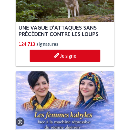
UNE VAGUE D’ATTAQUES SANS
PRÉCÉDENT CONTRE LES LOUPS
124.713
signatures
Je signe