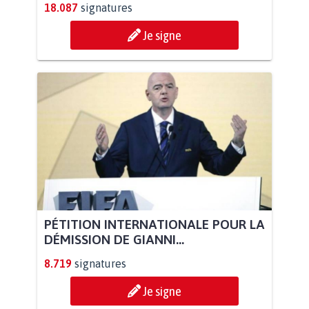
18.087
signatures
Je signe
PÉTITION INTERNATIONALE POUR LA
DÉMISSION DE GIANNI...
8.719
signatures
Je signe