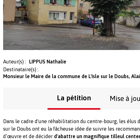
Auteur(s) :
LIPPUS Nathalie
Destinataire(s) :
Monsieur le Maire de la commune de L'Isle sur le Doubs, Al
La pétition
Mise à jo
Dans le cadre d'une réhabilitation du centre-bourg, les élus 
sur le Doubs ont eu la fâcheuse idée de suivre les recomman
d’œuvre
et de décider
d'abattre un magnifique tilleul centen