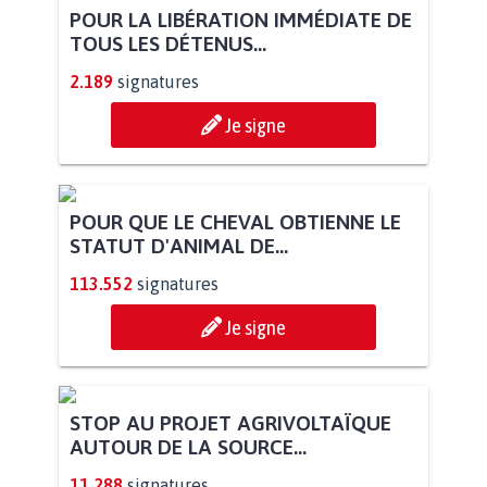
POUR LA LIBÉRATION IMMÉDIATE DE
TOUS LES DÉTENUS...
2.189
signatures
Je signe
POUR QUE LE CHEVAL OBTIENNE LE
STATUT D'ANIMAL DE...
113.552
signatures