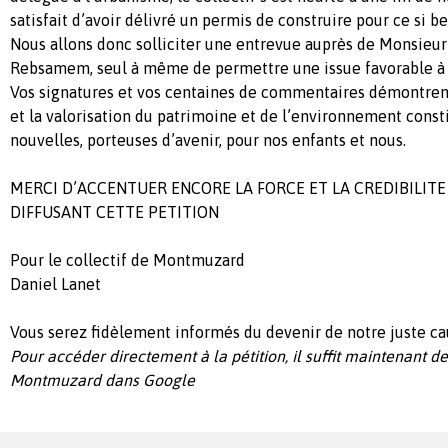
satisfait d’avoir délivré un permis de construire pour ce si be
Nous allons donc solliciter une entrevue auprès de Monsieur 
Rebsamem, seul à même de permettre une issue favorable à c
Vos signatures et vos centaines de commentaires démontrent
et la valorisation du patrimoine et de l’environnement const
nouvelles, porteuses d’avenir, pour nos enfants et nous.
MERCI D’ACCENTUER ENCORE LA FORCE ET LA CREDIBILIT
DIFFUSANT CETTE PETITION
Pour le collectif de Montmuzard
Daniel Lanet
Vous serez fidèlement informés du devenir de notre juste 
Pour accéder directement à la pétition, il suffit maintenant d
Montmuzard dans Google