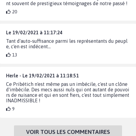
nt souvent de prestigieux témoignages de notre passé !
20
Le 19/02/2021 à 11:17:24
Tant d'auto-suffisance parmi les représentants du peupl
e, c'en est indécent...
13
Herle - Le 19/02/2021 à 11:18:51
Ce Pribétich n'est même pas un imbécile, c'est un clône
d'imbécile. Des mecs aussi nuls qui ont autant de pouvoi
rs de nuisance et qui en sont fiers, c'est tout simplement
INADMISSIBLE !
9
VOIR TOUS LES COMMENTAIRES