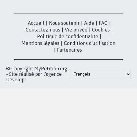
Accueil
|
Nous soutenir
|
Aide
|
FAQ
|
Contactez-nous
|
Vie privée
|
Cookies
|
Politique de confidentialité
|
Mentions légales
|
Conditions d'utilisation
|
Partenaires
© Copyright MyPetition.org
- Site réalisé par l'agence
Developr