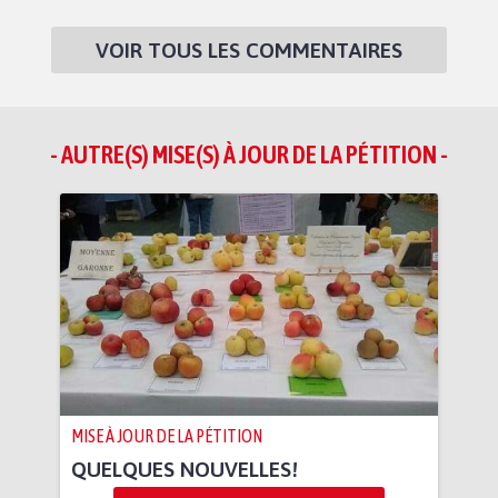
VOIR TOUS LES COMMENTAIRES
- AUTRE(S) MISE(S) À JOUR DE LA PÉTITION -
MISE À JOUR DE LA PÉTITION
QUELQUES NOUVELLES!