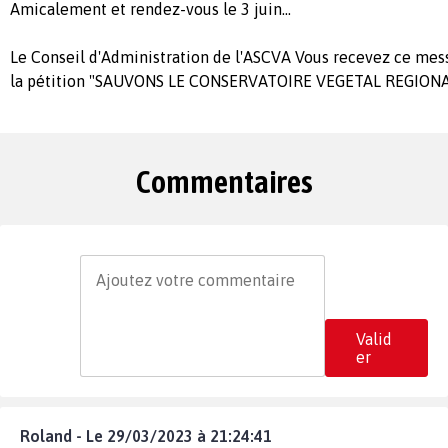
Amicalement et rendez-vous le 3 juin...
Le Conseil d'Administration de l'ASCVA Vous recevez ce mes
la pétition "SAUVONS LE CONSERVATOIRE VEGETAL REGIONA
Commentaires
Valid
er
Roland - Le 29/03/2023 à 21:24:41