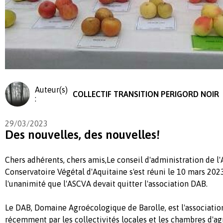
Auteur(s)
COLLECTIF TRANSITION PERIGORD NOIR
:
29/03/2023
Des nouvelles, des nouvelles!
Chers adhérents, chers amis,Le conseil d'administration de l
Conservatoire Végétal d'Aquitaine s'est réuni le 10 mars 2023
l'unanimité que l'ASCVA devait quitter l'association DAB.
Le DAB, Domaine Agroécologique de Barolle, est l'associatio
récemment par les collectivités locales et les chambres d'ag