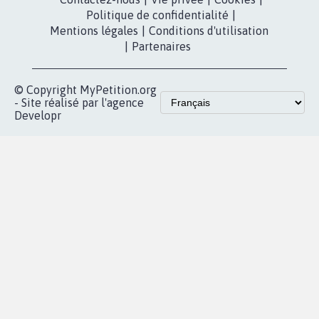
Politique de confidentialité
|
Mentions légales
|
Conditions d'utilisation
|
Partenaires
© Copyright MyPetition.org
- Site réalisé par l'agence
Developr