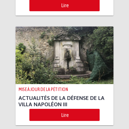
Lire
MISE À JOUR DE LA PÉTITION
ACTUALITÉS DE LA DÉFENSE DE LA
VILLA NAPOLÉON III
Lire