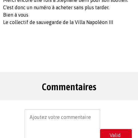
C'est donc un numéro à acheter sans plus tarder.
Bien à vous
Le collectif de sauvegarde de la Villa Napoléon III
Commentaires
Valid