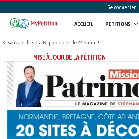
Se connecter
ACCUEIL
PÉTITIONS
Sauvons la villa Napoléon III de Meudon !
MISE À JOUR DE LA PÉTITION