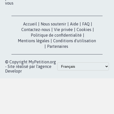
vous
Accueil
|
Nous soutenir
|
Aide
|
FAQ
|
Contactez-nous
|
Vie privée
|
Cookies
|
Politique de confidentialité
|
Mentions légales
|
Conditions d'utilisation
|
Partenaires
© Copyright MyPetition.org
- Site réalisé par l'agence
Developr