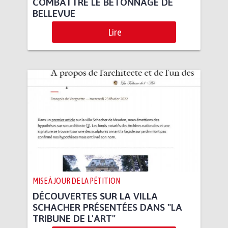
COMBATTRE LE BÉTONNAGE DE
BELLEVUE
Lire
MISE À JOUR DE LA PÉTITION
DÉCOUVERTES SUR LA VILLA
SCHACHER PRÉSENTÉES DANS "LA
TRIBUNE DE L'ART"