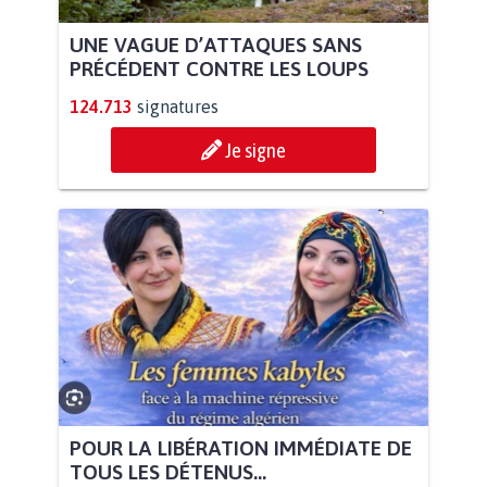
UNE VAGUE D’ATTAQUES SANS
PRÉCÉDENT CONTRE LES LOUPS
124.713
signatures
Je signe
POUR LA LIBÉRATION IMMÉDIATE DE
TOUS LES DÉTENUS...