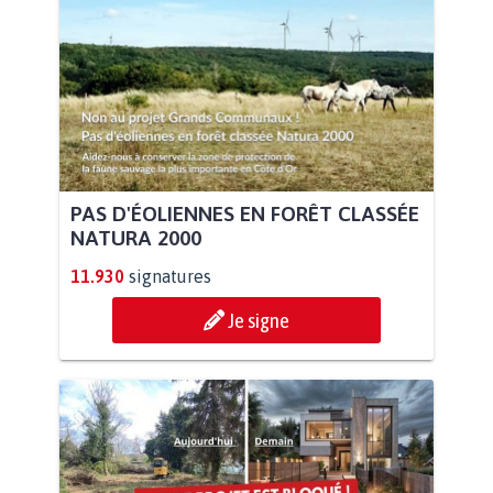
PAS D'ÉOLIENNES EN FORÊT CLASSÉE
NATURA 2000
11.930
signatures
Je signe