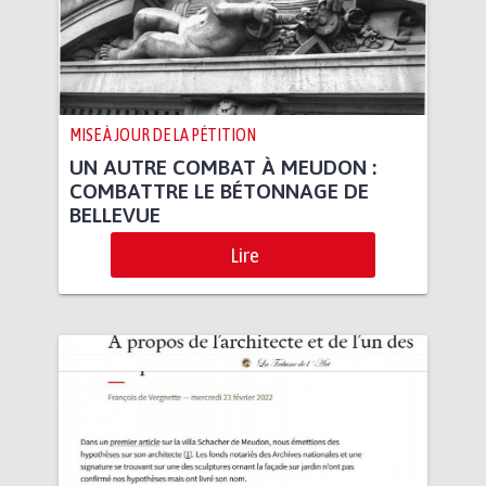
MISE À JOUR DE LA PÉTITION
UN AUTRE COMBAT À MEUDON :
COMBATTRE LE BÉTONNAGE DE
BELLEVUE
Lire