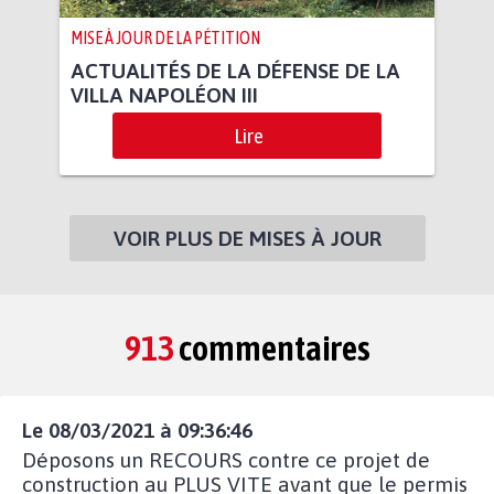
MISE À JOUR DE LA PÉTITION
ACTUALITÉS DE LA DÉFENSE DE LA
VILLA NAPOLÉON III
Lire
VOIR PLUS DE MISES À JOUR
913
commentaires
Le 08/03/2021 à 09:36:46
Déposons un RECOURS contre ce projet de
construction au PLUS VITE avant que le permis