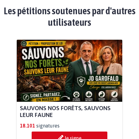
Les pétitions soutenues par d'autres
utilisateurs
SAUVONS NOS FORÊTS, SAUVONS
LEUR FAUNE
18.101
signatures
Je signe