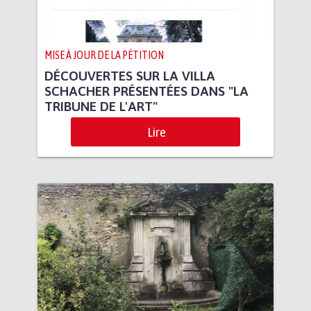
MISE À JOUR DE LA PÉTITION
DÉCOUVERTES SUR LA VILLA
SCHACHER PRÉSENTÉES DANS "LA
TRIBUNE DE L'ART"
Lire