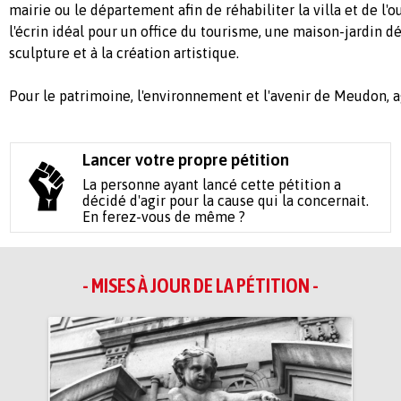
mairie ou le département afin de réhabiliter la villa et de l'ou
l'écrin idéal pour un office du tourisme, une maison-jardin déd
sculpture et à la création artistique.
Pour le patrimoine, l'environnement et l'avenir de Meudon, a
Lancer votre propre pétition
La personne ayant lancé cette pétition a
décidé d'agir pour la cause qui la concernait.
En ferez-vous de même ?
- MISES À JOUR DE LA PÉTITION -