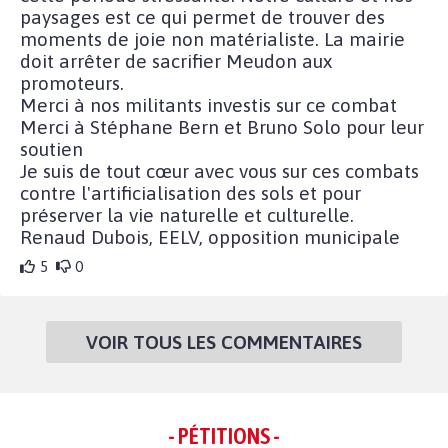
paysages est ce qui permet de trouver des
moments de joie non matérialiste. La mairie
doit arrêter de sacrifier Meudon aux
promoteurs.
Merci à nos militants investis sur ce combat
Merci à Stéphane Bern et Bruno Solo pour leur
soutien
Je suis de tout cœur avec vous sur ces combats
contre l'artificialisation des sols et pour
préserver la vie naturelle et culturelle.
Renaud Dubois, EELV, opposition municipale
5
0
VOIR TOUS LES COMMENTAIRES
- PÉTITIONS -