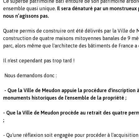
Ce superbe patrimoine bâti entouré de son patrimoine arbor
ensemble quasi unique.
Il sera dénaturé par un monstrueux 
nous n’agissons pas.
Quatre permis de construire ont été délivrés par la Ville de
construction de quatre maisons mitoyennes banales de 9 mè
parc, alors même que l'architecte des bâtiments de France a c
Il n'est cependant pas trop tard !
Nous demandons donc :
- Que la Ville de Meudon appuie la procédure d'inscription à
monuments historiques de l'ensemble de la propriété ;
- Que la Ville de Meudon procède au retrait des quatre perm
;
- Qu'une réflexion soit engagée pour procéder à l'acquisition 