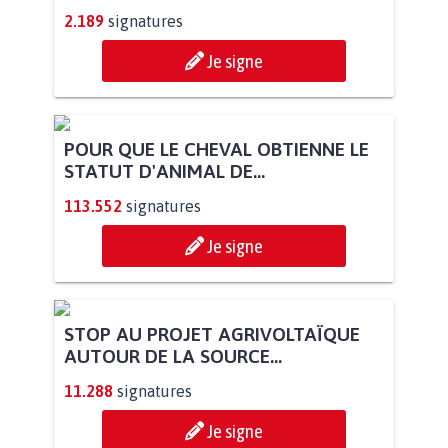
2.189
signatures
Je signe
POUR QUE LE CHEVAL OBTIENNE LE
STATUT D'ANIMAL DE...
113.552
signatures
Je signe