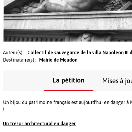
Auteur(s) :
Collectif de sauvegarde de la villa Napoléon III
Destinataire(s) :
Mairie de Meudon
La pétition
Mises à jo
Un bijou du patrimoine français est aujourd'hui en danger à
!
Un trésor architectural en danger