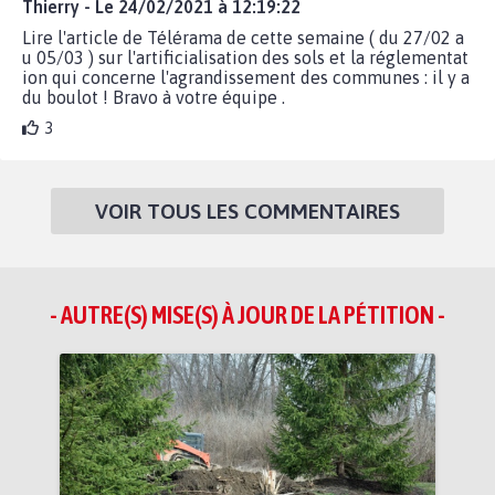
Thierry - Le 24/02/2021 à 12:19:22
Lire l'article de Télérama de cette semaine ( du 27/02 a
u 05/03 ) sur l'artificialisation des sols et la réglementat
ion qui concerne l'agrandissement des communes : il y a
du boulot ! Bravo à votre équipe .
3
VOIR TOUS LES COMMENTAIRES
- AUTRE(S) MISE(S) À JOUR DE LA PÉTITION -