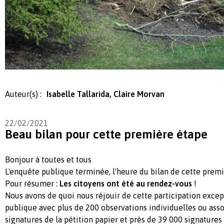
Auteur(s) :
Isabelle Tallarida, Claire Morvan
22/02/2021
Beau bilan pour cette première étape
Bonjour à toutes et tous
L'enquête publique terminée, l'heure du bilan de cette premi
Pour résumer :
Les citoyens ont été au rendez-vous
!
Nous avons de quoi nous réjouir de cette participation excep
publique avec plus de 200 observations individuelles ou asso
signatures de la pétition papier et près de 39 000 signatures