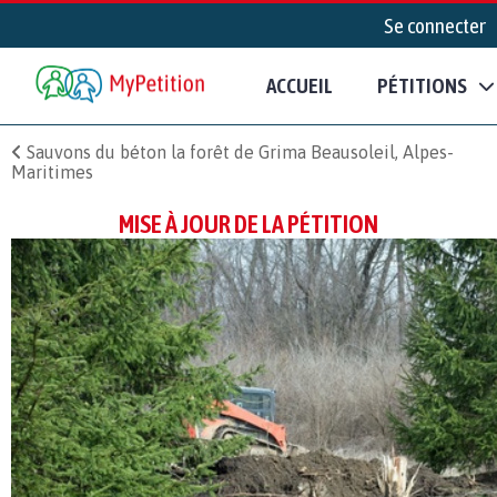
Se connecter
ACCUEIL
PÉTITIONS
Sauvons du béton la forêt de Grima Beausoleil, Alpes-
Maritimes
MISE À JOUR DE LA PÉTITION