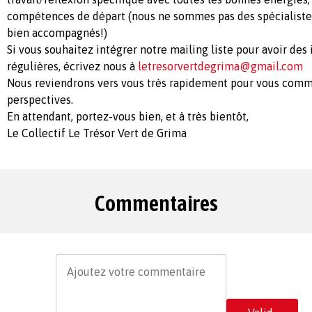
compétences de départ (nous ne sommes pas des spécialist
bien accompagnés!)
Si vous souhaitez intégrer notre mailing liste pour avoir des
régulières, écrivez nous à
letresorvertdegrima@gmail.com
Nous reviendrons vers vous très rapidement pour vous comm
perspectives.
En attendant, portez-vous bien, et à très bientôt,
Le Collectif Le Trésor Vert de Grima
Commentaires