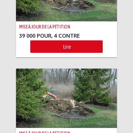
MISE À JOUR DE LA PÉTITION
39 000 POUR, 4 CONTRE
Lire