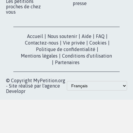
Les pétitions
presse
proches de chez
vous
Accueil
|
Nous soutenir
|
Aide
|
FAQ
|
Contactez-nous
|
Vie privée
|
Cookies
|
Politique de confidentialité
|
Mentions légales
|
Conditions d'utilisation
|
Partenaires
© Copyright MyPetition.org
- Site réalisé par l'agence
Developr