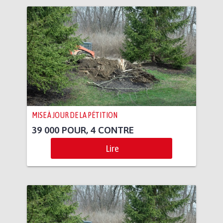
MISE À JOUR DE LA PÉTITION
39 000 POUR, 4 CONTRE
Lire