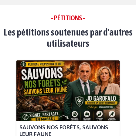
- PÉTITIONS -
Les pétitions soutenues par d'autres
utilisateurs
SAUVONS NOS FORÊTS, SAUVONS
LEUR FAUNE