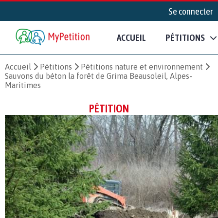
Se connecter
ACCUEIL
PÉTITIONS
Accueil
Pétitions
Pétitions nature et environnement
Sauvons du béton la forêt de Grima Beausoleil, Alpes-
Maritimes
PÉTITION