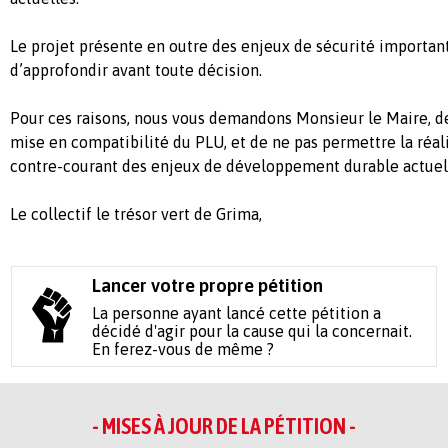
Le projet présente en outre des enjeux de sécurité important
d’approfondir avant toute décision.
Pour ces raisons, nous vous demandons Monsieur le Maire, 
mise en compatibilité du PLU, et de
ne pas permettre
la réal
contre-courant des enjeux de développement durable actuels 
Le collectif le trésor vert de Grima,
Lancer votre propre pétition
La personne ayant lancé cette pétition a
décidé d'agir pour la cause qui la concernait.
En ferez-vous de même ?
- MISES À JOUR DE LA PÉTITION -