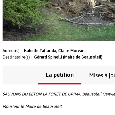
Auteur(s) :
Isabelle Tallarida, Claire Morvan
Destinataire(s) :
Gérard Spinelli (Maire de Beausoleil)
La pétition
Mises à jo
SAUVONS DU BETON LA FORÊT DE GRIMA, Beausoleil (Janvier
Monsieur le Maire de Beausoleil,