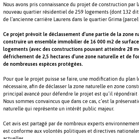
Nous avons pris connaissance du projet de construction par l
nouveau quartier résidentiel de 259
logements (dont 132 dit
de l’ancienne carrière Laurens dans le quartier Grima (parcel
Ce projet prévoit le déclassement d’une partie de la zone n
construire un ensemble immobilier de 16 000 m2 de surface
logements (avec des constructions pouvant atteindre 28 mè
défrichement de 2,5 hectares d’une zone naturelle et de for
de nombreuses espèces protégées.
Pour que le projet puis
se se faire, une modification du plan 
nécessaire, afin de déclasser la zone naturelle en zone const
principal avancé pour défendre le projet est qu’il répondrait
Nous sommes convaincus que dans
ce cas, c’est la préservat
naturelle qui représente un
intérêt public majeur.
Cet avis est partagé par de nombreux experts environnement
est conforme aux volontés politiques et directives nationale
actuelles.