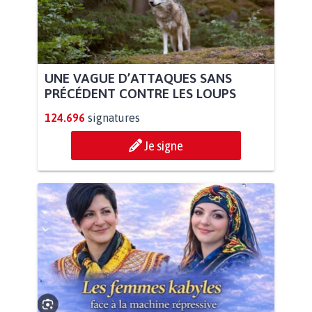
UNE VAGUE D’ATTAQUES SANS
PRÉCÉDENT CONTRE LES LOUPS
124.696
signatures
Je signe