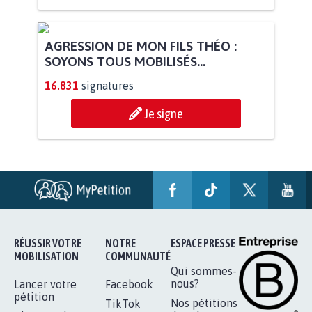
AGRESSION DE MON FILS THÉO :
SOYONS TOUS MOBILISÉS...
16.831
signatures
Je signe