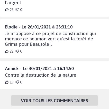
l'argent
23
0
Elodie - Le 26/01/2021 à 23:31:10
Je m’oppose à ce projet de construction qui
menace ce poumon vert qu’est la forêt de
Grima pour Beausoleil
22
0
Annick - Le 30/01/2021 à 16:14:50
Contre la destruction de la nature
19
0
VOIR TOUS LES COMMENTAIRES