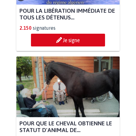
POUR LA LIBÉRATION IMMÉDIATE DE
TOUS LES DÉTENUS...
2.150
signatures
Je signe
POUR QUE LE CHEVAL OBTIENNE LE
STATUT D'ANIMAL DE...