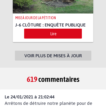
MISE À JOUR DE LA PÉTITION
J-6 CLÔTURE : ENQUÊTE PUBLIQUE
Lire
VOIR PLUS DE MISES À JOUR
619
commentaires
Le 24/01/2021 à 21:02:44
Arrêtons de détruire notre planète pour de