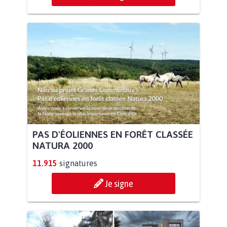
PAS D'ÉOLIENNES EN FORÊT CLASSÉE
NATURA 2000
11.915
signatures
Je signe