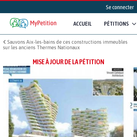
Se connecter
ACCUEIL
PÉTITIONS
Sauvons Aix-les-bains de ces constructions immeubles
sur les anciens Thermes Nationaux
MISE À JOUR DE LA PÉTITION