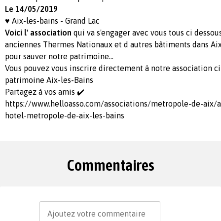
Le 14/05/2019
♥️ Aix-les-bains - Grand Lac
Voici l' association
qui va s'engager avec vous tous ci dessou
anciennes Thermes Nationaux et d autres bâtiments dans Aix
pour sauver notre patrimoine...
Vous pouvez vous inscrire directement à notre association ci
patrimoine Aix-les-Bains
Partagez à vos amis ✔️
https://www.helloasso.com/associations/metropole-de-aix/a
hotel-metropole-de-aix-les-bains
Commentaires