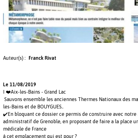
Auteur(s) :
Franck Rivat
Le 11/08/2019
I ❤️Aix-les-Bains - Grand Lac
Sauvons ensemble les anciennes Thermes Nationaux des main
les-Bains et de BOUYGUES..
✔️En bloquant ce dossier ce permis de construire avec notre 
administratif de Grenoble, en proposant de faire a la place 
médicale de France
à cet emplacement qui est pour ?