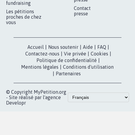
fundraising
Contact
Les pétitions
presse
proches de chez
vous
Accueil
|
Nous soutenir
|
Aide
|
FAQ
|
Contactez-nous
|
Vie privée
|
Cookies
|
Politique de confidentialité
|
Mentions légales
|
Conditions d'utilisation
|
Partenaires
© Copyright MyPetition.org
- Site réalisé par l'agence
Developr