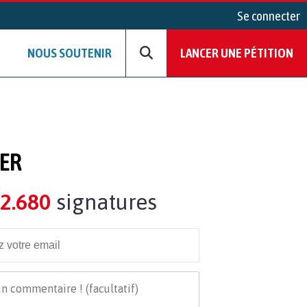
Se connecter
NOUS SOUTENIR
LANCER UNE PÉTITION
IER
2.680
signatures