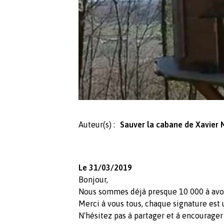
Auteur(s) :
Sauver la cabane de Xavier
Le 31/03/2019
Bonjour,
Nous sommes déjà presque 10 000 à avoir
Merci à vous tous, chaque signature est 
N'hésitez pas à partager et à encourager