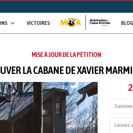
ONS
VICTOIRES
BLOG
MISE À JOUR DE LA PÉTITION
UVER LA CABANE DE XAVIER MARM
2