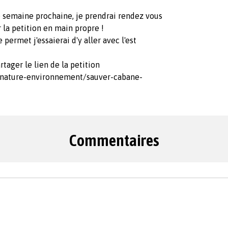
e semaine prochaine, je prendrai rendez vous
 la petition en main propre !
 permet j'essaierai d'y aller avec l'est
rtager le lien de la petition
/nature-environnement/sauver-cabane-
Commentaires