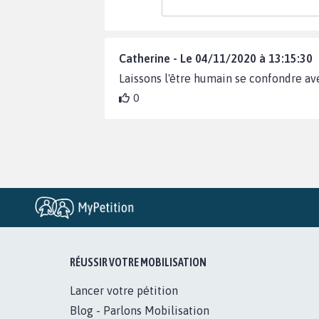
Catherine - Le 04/11/2020 à 13:15:30
Laissons l'être humain se confondre ave
0
RÉUSSIR VOTRE MOBILISATION
Lancer votre pétition
Blog - Parlons Mobilisation