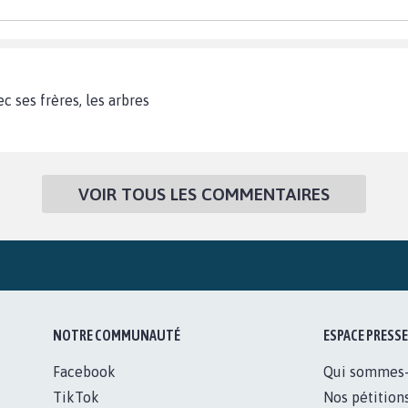
c ses frères, les arbres
VOIR TOUS LES COMMENTAIRES
NOTRE COMMUNAUTÉ
ESPACE PRESSE
Facebook
Qui sommes
TikTok
Nos pétition