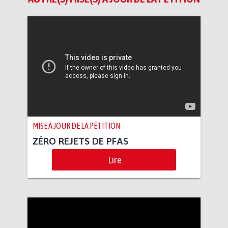
MISE À JOUR DE LA PÉTITION
ZÉRO REJETS DE PFAS
Lire