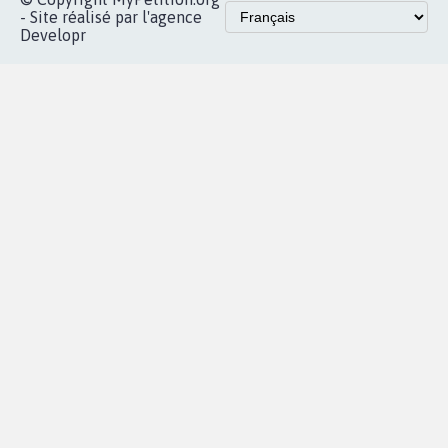
- Site réalisé par l'agence
Developr