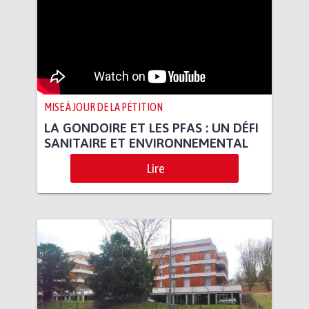
MISE À JOUR DE LA PÉTITION
LA GONDOIRE ET LES PFAS : UN DÉFI
SANITAIRE ET ENVIRONNEMENTAL
Lire