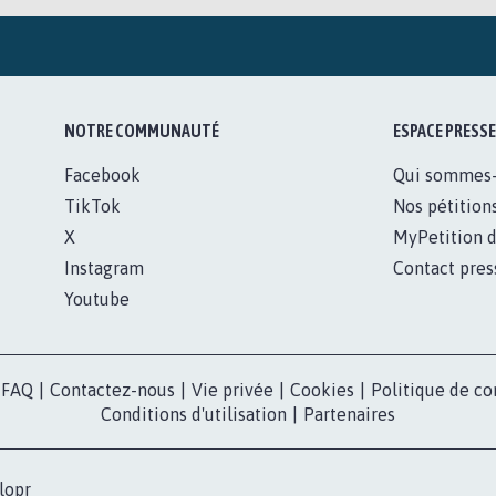
NOTRE COMMUNAUTÉ
ESPACE PRESSE
Facebook
Qui sommes
TikTok
Nos pétition
X
MyPetition d
Instagram
Contact pres
Youtube
FAQ
|
Contactez-nous
|
Vie privée
|
Cookies
|
Politique de co
Conditions d'utilisation
|
Partenaires
lopr