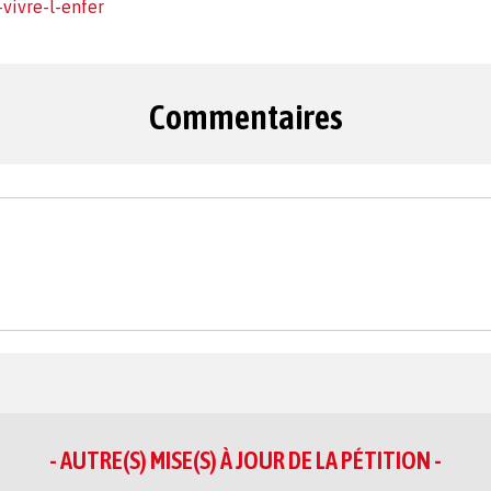
vivre-l-enfer
Commentaires
- AUTRE(S) MISE(S) À JOUR DE LA PÉTITION -