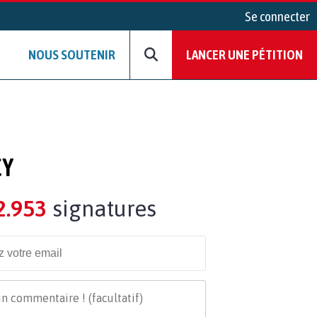
Se connecter
NOUS SOUTENIR
LANCER UNE PÉTITION
CY
2.953
signatures