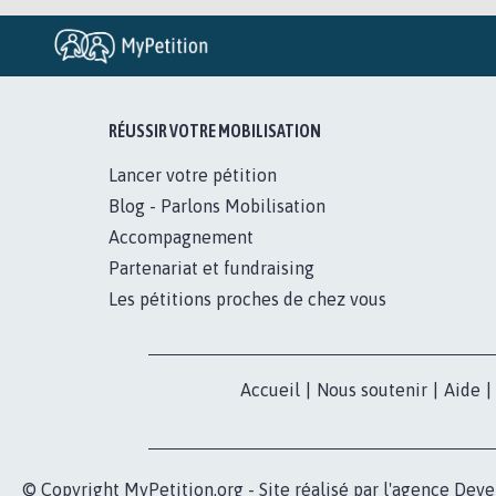
RÉUSSIR VOTRE MOBILISATION
Lancer votre pétition
Blog - Parlons Mobilisation
Accompagnement
Partenariat et fundraising
Les pétitions proches de chez vous
Accueil
|
Nous soutenir
|
Aide
|
© Copyright MyPetition.org - Site réalisé par l'agence
Deve