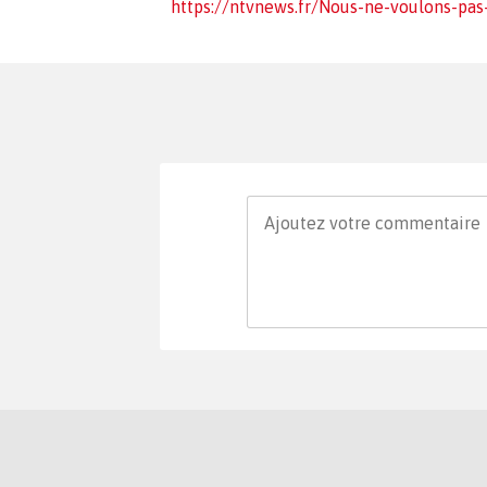
https://ntvnews.fr/Nous-ne-voulons-pas-