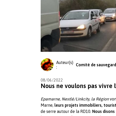
Auteur(s)
Comité de sauvegard
:
08/06/2022
Nous ne voulons pas vivre l’
Epamarne, Nestlé/Linkcity, la Région
vont
Marne,
leurs projets immobiliers, tourist
de serre autour de la RD10.
Nous disons 