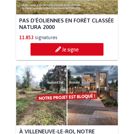
PAS D'ÉOLIENNES EN FORÊT CLASSÉE
NATURA 2000
11.853
signatures
Je signe
À VILLENEUVE-LE-ROI, NOTRE