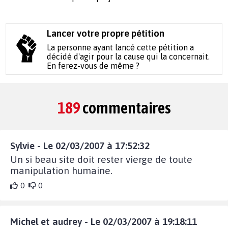
Lancer votre propre pétition
La personne ayant lancé cette pétition a
décidé d'agir pour la cause qui la concernait.
En ferez-vous de même ?
189
commentaires
Sylvie - Le 02/03/2007 à 17:52:32
Un si beau site doit rester vierge de toute
manipulation humaine.
0
0
Michel et audrey - Le 02/03/2007 à 19:18:11