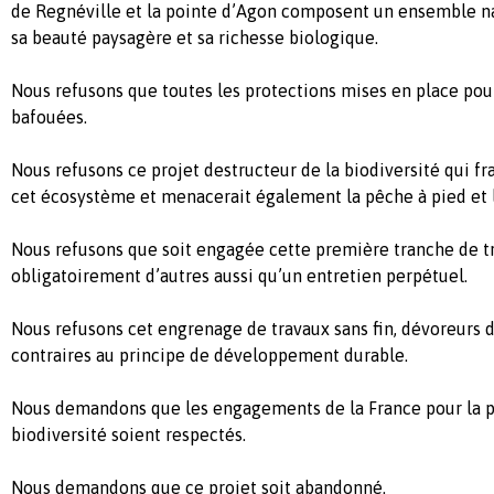
de Regnéville et la pointe d’Agon composent un ensemble na
sa beauté paysagère et sa richesse biologique.
Nous refusons que toutes les protections mises en place pour
bafouées.
Nous refusons ce projet destructeur de la biodiversité qui fra
cet écosystème et menacerait également la pêche à pied et l
Nous refusons que soit engagée cette première tranche de tr
obligatoirement d’autres aussi qu’un entretien perpétuel.
Nous refusons cet engrenage de travaux sans fin, dévoreurs d
contraires au principe de développement durable.
Nous demandons que les engagements de la France pour la p
biodiversité soient respectés.
Nous demandons que ce projet soit abandonné.