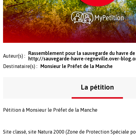
Rassemblement pour la sauvegarde du havre de
Auteur(s) :
http://sauvegarde-havre-regneville.over-blog.o
Destinataire(s) :
Monsieur le Préfet de la Manche
La pétition
Pétition à Monsieur le Préfet de la Manche
Site classé, site Natura 2000 (Zone de Protection Spéciale pou