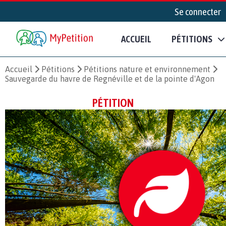
Se connecter
ACCUEIL
PÉTITIONS
Accueil
Pétitions
Pétitions nature et environnement
Sauvegarde du havre de Regnéville et de la pointe d'Agon
PÉTITION