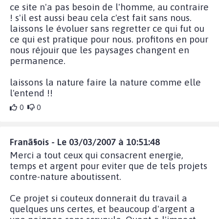
ce site n'a pas besoin de l'homme, au contraire
! s'il est aussi beau cela c'est fait sans nous.
laissons le évoluer sans regretter ce qui fut ou
ce qui est pratique pour nous. profitons en pour
nous réjouir que les paysages changent en
permanence.
laissons la nature faire la nature comme elle
l'entend !!
0
0
Franã§ois - Le 03/03/2007 à 10:51:48
Merci a tout ceux qui consacrent energie,
temps et argent pour eviter que de tels projets
contre-nature aboutissent.
Ce projet si couteux donnerait du travail a
quelques uns certes, et beaucoup d'argent a