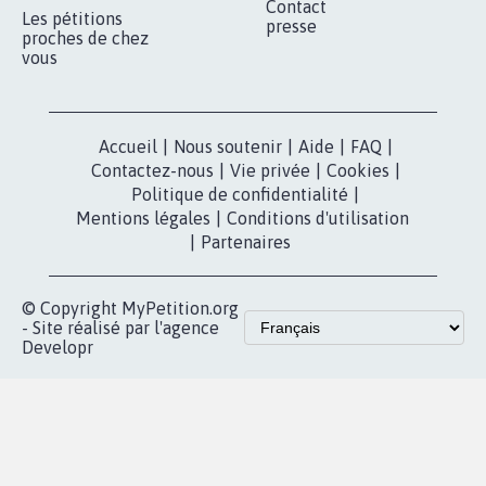
Contact
Les pétitions
presse
proches de chez
vous
Accueil
|
Nous soutenir
|
Aide
|
FAQ
|
Contactez-nous
|
Vie privée
|
Cookies
|
Politique de confidentialité
|
Mentions légales
|
Conditions d'utilisation
|
Partenaires
© Copyright MyPetition.org
- Site réalisé par l'agence
Developr