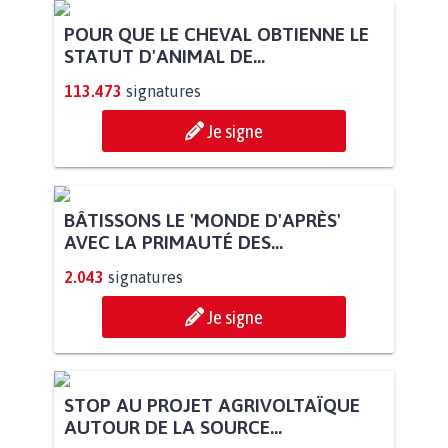
POUR QUE LE CHEVAL OBTIENNE LE
STATUT D'ANIMAL DE...
113.473
signatures
Je signe
BÂTISSONS LE 'MONDE D'APRÈS'
AVEC LA PRIMAUTÉ DES...
2.043
signatures
Je signe
STOP AU PROJET AGRIVOLTAÏQUE
AUTOUR DE LA SOURCE...