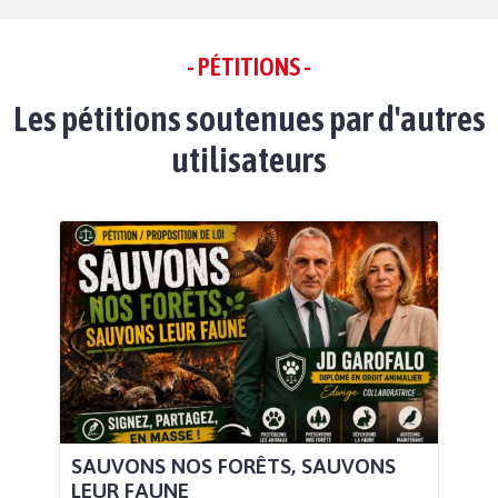
- PÉTITIONS -
Les pétitions soutenues par d'autres
utilisateurs
SAUVONS NOS FORÊTS, SAUVONS
LEUR FAUNE