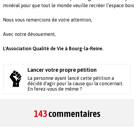
minéral pour que tout le monde veuille recréer l’espace bois
Nous vous remercions de votre attention,
Avec notre dévouement,
L'Association Qualité de Vie à Bourg-la-Reine.
Lancer votre propre pétition
La personne ayant lancé cette pétition a
décidé d'agir pour la cause qui la concernait.
En ferez-vous de même ?
143
commentaires