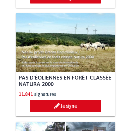
PAS D'ÉOLIENNES EN FORÊT CLASSÉE
NATURA 2000
11.841
signatures
Je signe