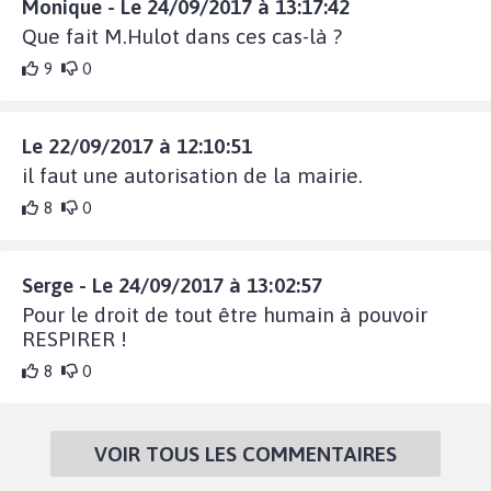
Monique - Le 24/09/2017 à 13:17:42
Que fait M.Hulot dans ces cas-là ?
9
0
Le 22/09/2017 à 12:10:51
il faut une autorisation de la mairie.
8
0
Serge - Le 24/09/2017 à 13:02:57
Pour le droit de tout être humain à pouvoir
RESPIRER !
8
0
VOIR TOUS LES COMMENTAIRES