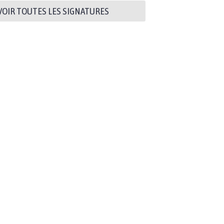
VOIR TOUTES LES SIGNATURES