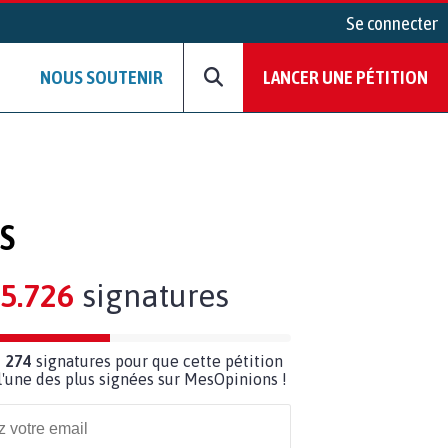
Se connecter
NOUS SOUTENIR
LANCER UNE PÉTITION
S
5.726
signatures
 274
signatures pour que cette pétition
'une des plus signées sur MesOpinions !