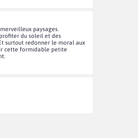
 merveilleux paysages.
rofiter du soleil et des
 Et surtout redonner le moral aux
ir cette formidable petite
t.