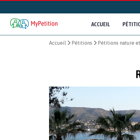
ACCUEIL
PÉTITI
Accueil
Pétitions
Pétitions nature 