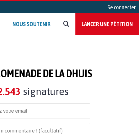
Se connecter
NOUS SOUTENIR
LANCER UNE PÉTITION
ROMENADE DE LA DHUIS
2.543
signatures