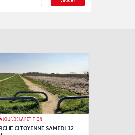
 À JOUR DE LA PÉTITION
CHE CITOYENNE SAMEDI 12
N