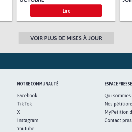
Lire
VOIR PLUS DE MISES À JOUR
NOTRE COMMUNAUTÉ
ESPACE PRESSE
Facebook
Qui sommes
TikTok
Nos pétition
X
MyPetition d
Instagram
Contact pres
Youtube