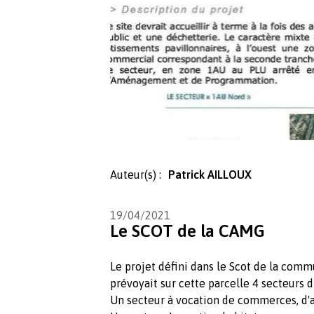
Auteur(s) :
Patrick AILLOUX
19/04/2021
Le SCOT de la CAMG
Le projet défini dans le Scot de la c
prévoyait sur cette parcelle 4 secteurs di
Un secteur à vocation de commerces, d'ac