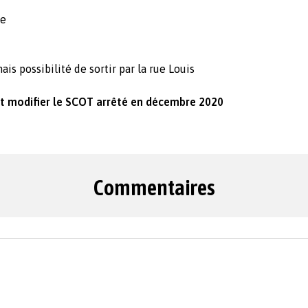
ie
ais possibilité de sortir par la rue Louis
eut modifier le SCOT arrêté en décembre 2020
Commentaires