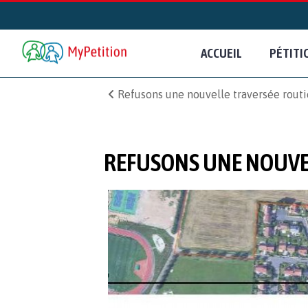
ACCUEIL
PÉTITI
Refusons une nouvelle traversée routi
REFUSONS UNE NOUVEL