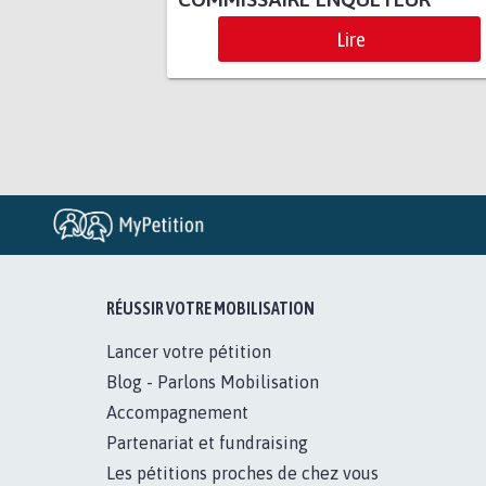
Lire
RÉUSSIR VOTRE MOBILISATION
Lancer votre pétition
Blog - Parlons Mobilisation
Accompagnement
Partenariat et fundraising
Les pétitions proches de chez vous