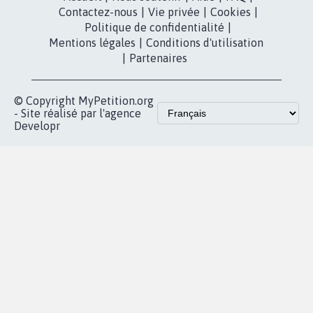
Contactez-nous
|
Vie privée
|
Cookies
|
Politique de confidentialité
|
Mentions légales
|
Conditions d'utilisation
|
Partenaires
© Copyright MyPetition.org
- Site réalisé par l'agence
Developr