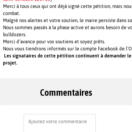
Merci à tous ceux qui ont déjà signé cette pétition, mais no
combat.
Malgré nos alertes et votre soutien, le maire persiste dans so
Nous sommes passés à la phase active et aurons besoin de vo
bulldozers.
Merci d’avance pour vos soutiens et soyez prêts.
Nous vous tiendrons informés sur le compte Facebook de l’Ol
Les signataires de cette pétition continuent à demander
le
projet.
Commentaires