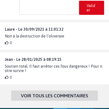
Valid
er
Laure - Le 30/09/2021 à 11:01:32
Non à la destruction de l’oliveraie
0
Jean - Le 28/01/2025 à 08:19:15
Soutien total. Il faut arrêter ces fous dangereux ! Pour n
otre survie !
0
VOIR TOUS LES COMMENTAIRES