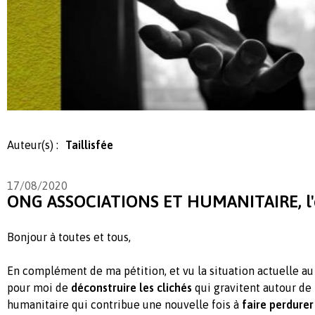
Auteur(s) :
Taillisfée
17/08/2020
ONG ASSOCIATIONS ET HUMANITAIRE, l'e
Bonjour à toutes et tous,
En complément de ma pétition, et vu la situation actuelle au 
pour moi de
déconstruire les clichés
qui gravitent autour de 
humanitaire qui contribue une nouvelle fois à
faire perdurer 