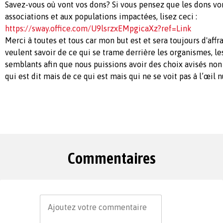
Savez-vous où vont vos dons? Si vous pensez que les dons vo
associations et aux populations impactées, lisez ceci :
https://sway.office.com/U9lsrzxEMpgicaXz?ref=Link
Merci à toutes et tous car mon but est et sera toujours d'affr
veulent savoir de ce qui se trame derrière les organismes, le
semblants afin que nous puissions avoir des choix avisés non
qui est dit mais de ce qui est mais qui ne se voit pas à l’œil 
Commentaires