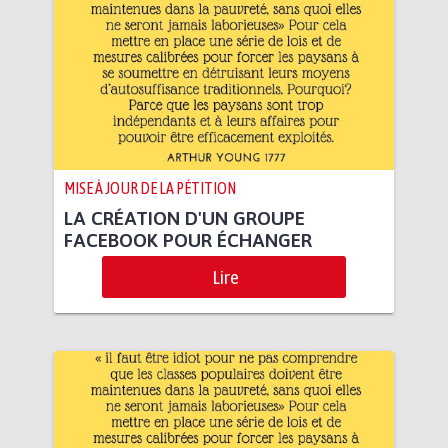
MISE À JOUR DE LA PÉTITION
LA CRÉATION D'UN GROUPE
FACEBOOK POUR ÉCHANGER
Lire