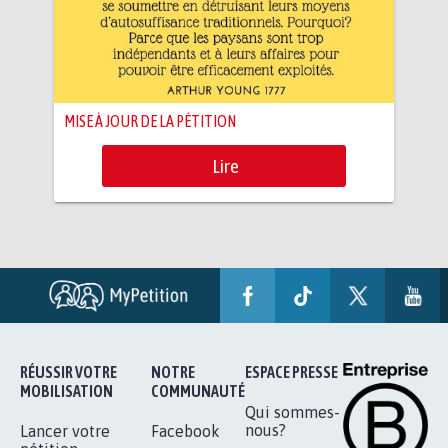
MISE À JOUR DE LA PÉTITION
Lire
RÉUSSIR VOTRE
NOTRE
ESPACE PRESSE
MOBILISATION
COMMUNAUTÉ
Qui sommes-
nous?
Lancer votre
Facebook