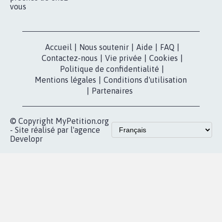
vous
Accueil
|
Nous soutenir
|
Aide
|
FAQ
|
Contactez-nous
|
Vie privée
|
Cookies
|
Politique de confidentialité
|
Mentions légales
|
Conditions d'utilisation
|
Partenaires
© Copyright MyPetition.org
- Site réalisé par l'agence
Developr