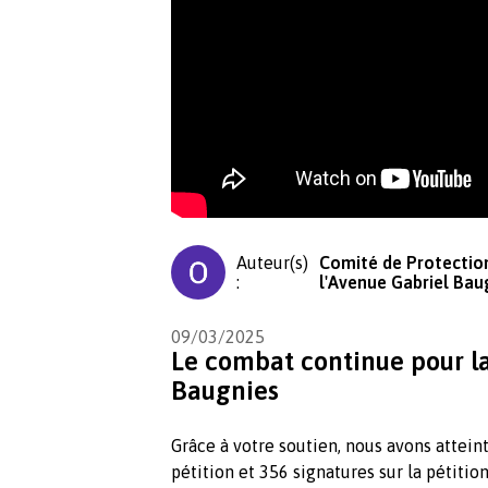
Auteur(s)
Comité de Protection
:
l'Avenue Gabriel Bau
09/03/2025
Le combat continue pour la
Baugnies
Grâce à votre soutien, nous avons attein
pétition et 356 signatures sur la pétition