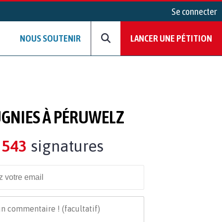
Se connecter
NOUS SOUTENIR
LANCER UNE PÉTITION
UGNIES À PÉRUWELZ
543
signatures