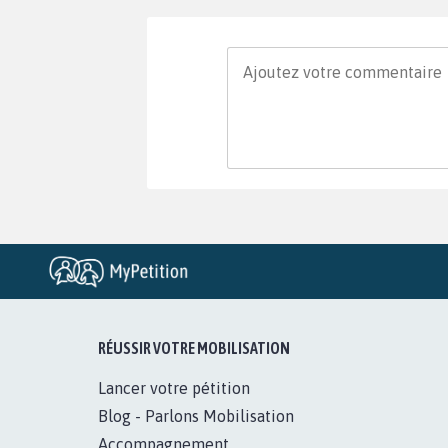
RÉUSSIR VOTRE MOBILISATION
Lancer votre pétition
Blog - Parlons Mobilisation
Accompagnement