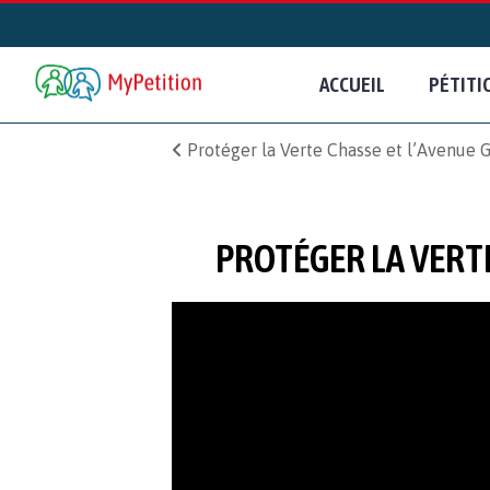
ACCUEIL
PÉTITI
Protéger la Verte Chasse et l’Avenue 
PROTÉGER LA VERT