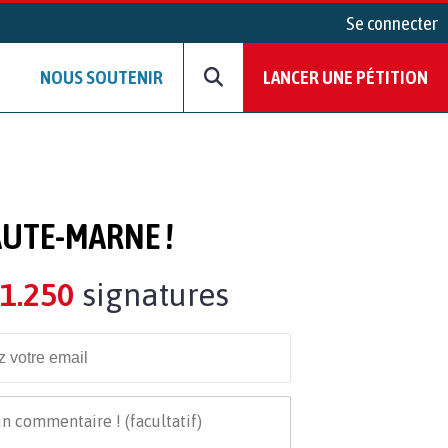
Se connecter
NOUS SOUTENIR
LANCER UNE PÉTITION
AUTE-MARNE !
1.250
signatures