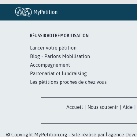
RÉUSSIR VOTRE MOBILISATION
Lancer votre pétition
Blog - Parlons Mobilisation
Accompagnement
Partenariat et fundraising
Les pétitions proches de chez vous
Accueil
|
Nous soutenir
|
Aide
|
© Copyright MyPetition.org - Site réalisé par l'agence
Deve