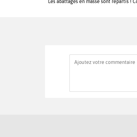
Les abattages en masse sont repartis ! 