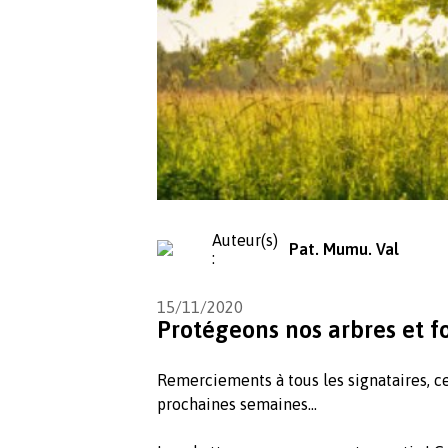
Auteur(s)
Pat. Mumu. Val
:
15/11/2020
Protégeons nos arbres et f
Remerciements à tous les signataires, ce
prochaines semaines...