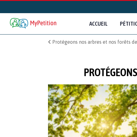
ACCUEIL
PÉTITI
Protégeons nos arbres et nos forêts d
PROTÉGEONS 