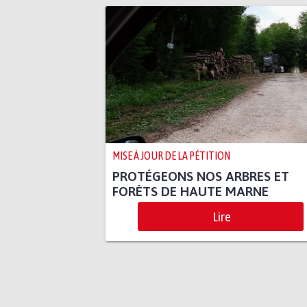
MISE À JOUR DE LA PÉTITION
PROTÉGEONS NOS ARBRES ET
FORÊTS DE HAUTE MARNE
Lire