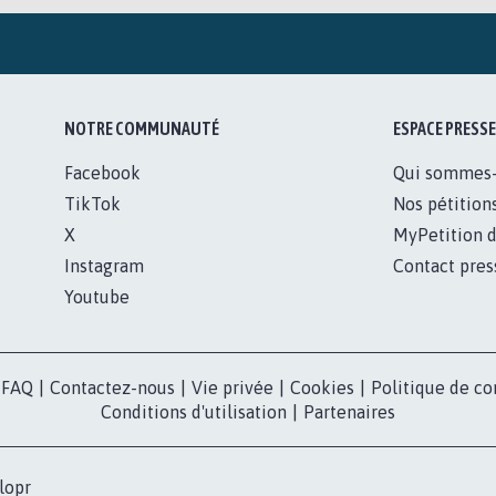
NOTRE COMMUNAUTÉ
ESPACE PRESSE
Facebook
Qui sommes
TikTok
Nos pétition
X
MyPetition d
Instagram
Contact pres
Youtube
FAQ
|
Contactez-nous
|
Vie privée
|
Cookies
|
Politique de co
Conditions d'utilisation
|
Partenaires
lopr