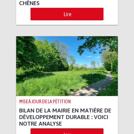
CHÊNES
Lire
MISE À JOUR DE LA PÉTITION
BILAN DE LA MAIRIE EN MATIÈRE DE
DÉVELOPPEMENT DURABLE : VOICI
NOTRE ANALYSE