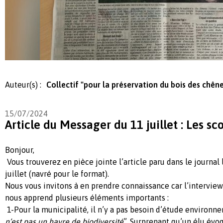
Auteur(s) :
Collectif "pour la préservation du bois des chên
15/07/2024
Article du Messager du 11 juillet : Les sc
Bonjour,
Vous trouverez en pièce jointe l’article paru dans le journal
juillet (navré pour le format).
Nous vous invitons à en prendre connaissance car l’interview 
nous apprend plusieurs éléments importants :
1-Pour la municipalité, il n’y a pas besoin d’étude environne
n’est pas un havre de biodiversité
”. Surprenant qu’un élu évo