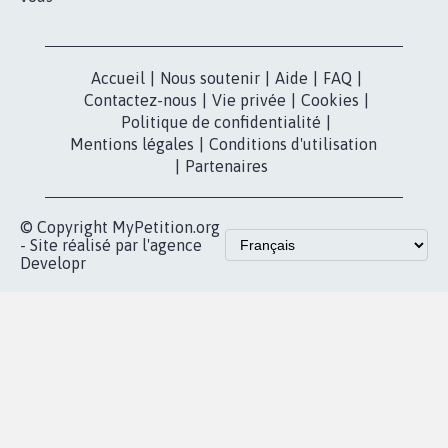
Accueil
|
Nous soutenir
|
Aide
|
FAQ
|
Contactez-nous
|
Vie privée
|
Cookies
|
Politique de confidentialité
|
Mentions légales
|
Conditions d'utilisation
|
Partenaires
© Copyright MyPetition.org
- Site réalisé par l'agence
Developr