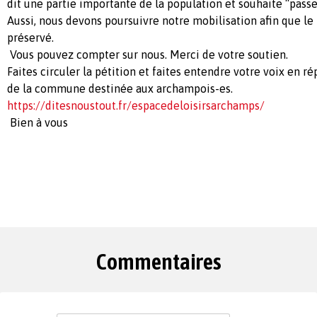
dit une partie importante de la population et souhaite “passe
Aussi, nous devons poursuivre notre mobilisation afin que le
préservé.
Vous pouvez compter sur nous. Merci de votre soutien.
Faites circuler la pétition et faites entendre votre voix en r
de la commune destinée aux archampois-es.
https://ditesnoustout.fr/espacedeloisirsarchamps/
Bien à vous
Commentaires