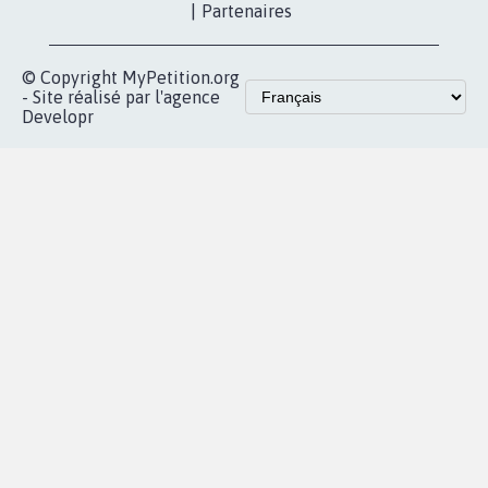
|
Partenaires
© Copyright MyPetition.org
- Site réalisé par l'agence
Developr