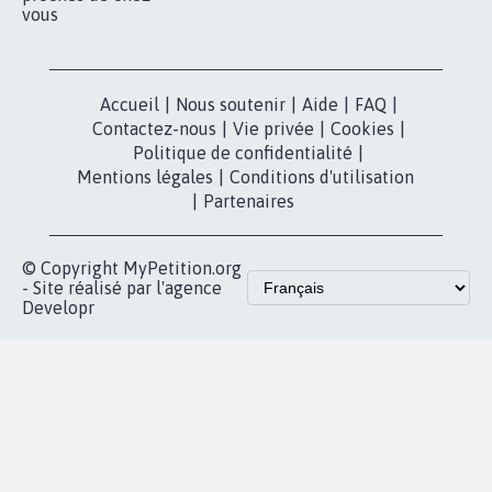
vous
Accueil
|
Nous soutenir
|
Aide
|
FAQ
|
Contactez-nous
|
Vie privée
|
Cookies
|
Politique de confidentialité
|
Mentions légales
|
Conditions d'utilisation
|
Partenaires
© Copyright MyPetition.org
- Site réalisé par l'agence
Developr