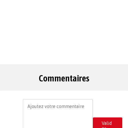
Commentaires
Valid