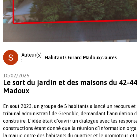
Auteur(s)
Habitants Girard Madoux/Jaurès
:
10/02/2025
Le sort du jardin et des maisons du 42-44
Madoux
En aout 2023, un groupe de 5 habitants a lancé un recours et p
tribunal administratif de Grenoble, demandant l’annulation 
construire. L’idée était d’ouvrir un dialogue avec les respons
constructions étant donné que la réunion d’information orga
la mairie entre des habitants du quartier et le promoteur, et