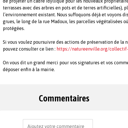
de projeter un cadre idyllique pour les nouveaux propriétai
terrasses avec des arbres en pots et de terres artificielles),
l’environnement existant. Nous suffoquons déjà et voyons dis
grues, le long de la rue Madoux, les parcelles végétalisées o
protégées.
Si vous voulez poursuivre des actions de préservation de la n
pouvez consulter ce lien :
https://natureenville.org/collecti
On vous dit un grand merci pour vos signatures et vos comm
déposer enfin à la mairie.
Commentaires