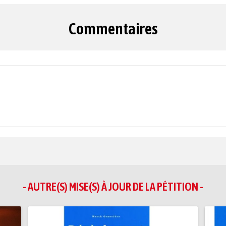
Commentaires
- AUTRE(S) MISE(S) À JOUR DE LA PÉTITION -