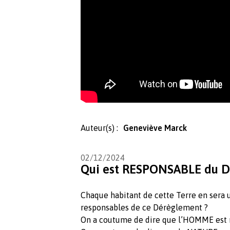
Auteur(s) :
Geneviève Marck
02/12/2024
Qui est RESPONSABLE du 
Chaque habitant de cette Terre en sera u
responsables de ce Dérèglement ?
On a coutume de dire que l’HOMME est 