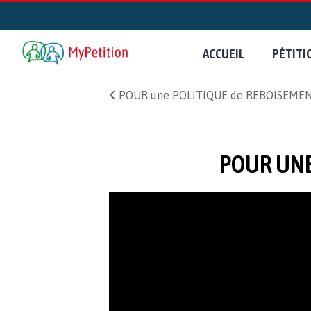
ACCUEIL
PÉTITI
POUR une POLITIQUE de REBOISEMEN
POUR UNE