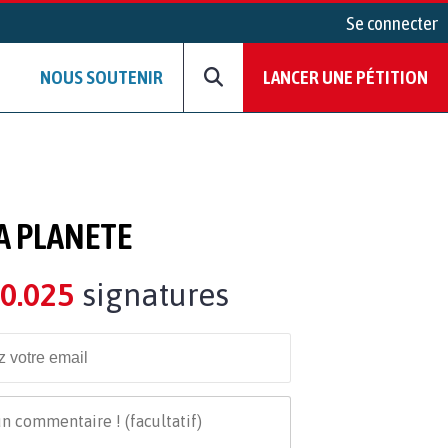
Se connecter
NOUS SOUTENIR
LANCER UNE PÉTITION
A PLANETE
0.025
signatures