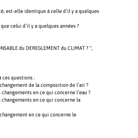
é, est-elle identique à celle d’il y a quelques
que celui d’il y a quelques années ?
SPONSABLE du DEREGLEMENT du CLIMAT ? ",
 ces questions :
u changement de la composition de l’air ?
es changements en ce qui concerne l’eau ?
es changements en ce qui concerne la
du changement en ce qui concerne le