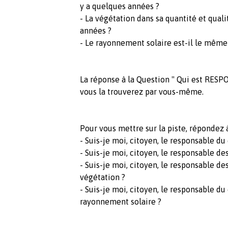
y a quelques années ?
- La végétation dans sa quantité et qualit
années ?
- Le rayonnement solaire est-il le même 
La réponse à la Question " Qui est RE
vous la trouverez par vous-même.
Pour vous mettre sur la piste, répondez à
- Suis-je moi, citoyen, le responsable d
- Suis-je moi, citoyen, le responsable d
- Suis-je moi, citoyen, le responsable d
végétation ?
- Suis-je moi, citoyen, le responsable 
rayonnement solaire ?