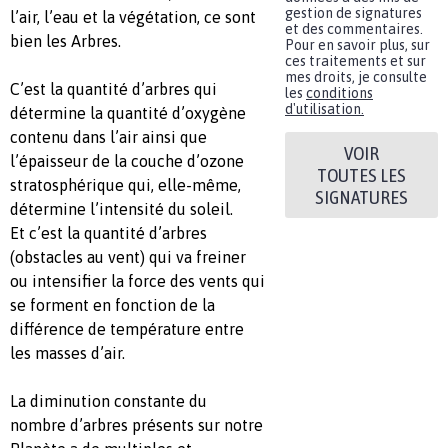
gestion de signatures
l’air, l’eau et la végétation, ce sont
et des commentaires.
bien les Arbres.
Pour en savoir plus, sur
ces traitements et sur
mes droits, je consulte
C’est la quantité d’arbres qui
les
conditions
d'utilisation.
détermine la quantité d’oxygène
contenu dans l’air ainsi que
VOIR
l’épaisseur de la couche d’ozone
TOUTES LES
stratosphérique qui, elle-même,
SIGNATURES
détermine l’intensité du soleil.
Et c’est la quantité d’arbres
(obstacles au vent) qui va freiner
ou intensifier la force des vents qui
se forment en fonction de la
différence de température entre
les masses d’air.
La diminution constante du
nombre d’arbres présents sur notre