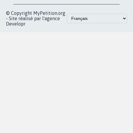
© Copyright MyPetition.org
- Site réalisé par l'agence
Developr