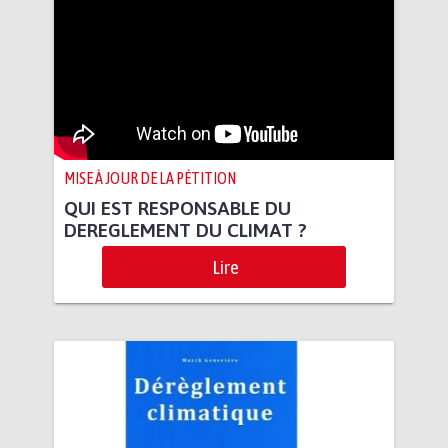
MISE À JOUR DE LA PÉTITION
QUI EST RESPONSABLE DU
DEREGLEMENT DU CLIMAT ?
Lire