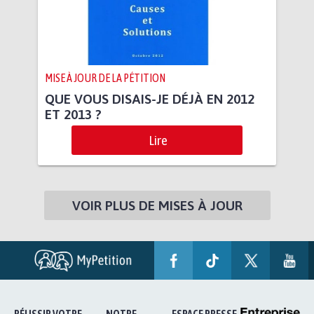
MISE À JOUR DE LA PÉTITION
QUE VOUS DISAIS-JE DÉJÀ EN 2012
ET 2013 ?
Lire
VOIR PLUS DE MISES À JOUR