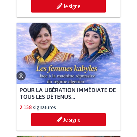
Je signe
POUR LA LIBÉRATION IMMÉDIATE DE
TOUS LES DÉTENUS...
2.158
signatures
Je signe