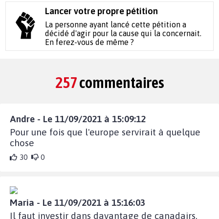
Lancer votre propre pétition
La personne ayant lancé cette pétition a
décidé d'agir pour la cause qui la concernait.
En ferez-vous de même ?
257
commentaires
Andre - Le 11/09/2021 à 15:09:12
Pour une fois que l'europe servirait à quelque
chose
30
0
Maria - Le 11/09/2021 à 15:16:03
Il faut investir dans davantage de canadairs.