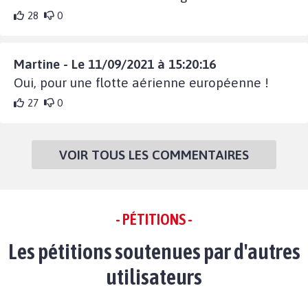
28
0
Martine - Le 11/09/2021 à 15:20:16
Oui, pour une flotte aérienne européenne !
27
0
VOIR TOUS LES COMMENTAIRES
- PÉTITIONS -
Les pétitions soutenues par d'autres
utilisateurs