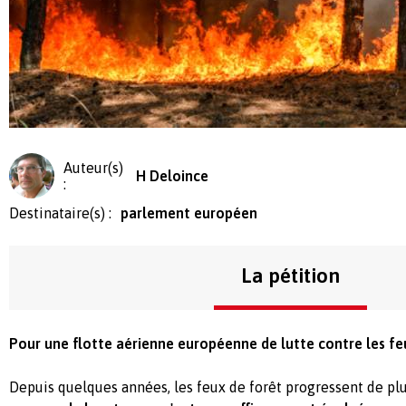
Auteur(s)
H Deloince
:
Destinataire(s) :
parlement européen
La pétition
Pour une flotte aérienne européenne de lutte contre les fe
Depuis quelques années, les feux de forêt progressent de plu