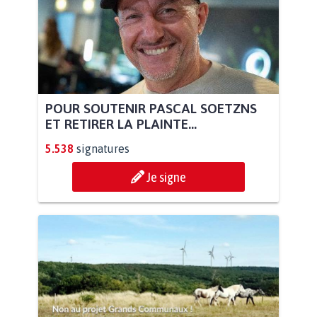
POUR SOUTENIR PASCAL SOETZNS
ET RETIRER LA PLAINTE...
5.538
signatures
Je signe