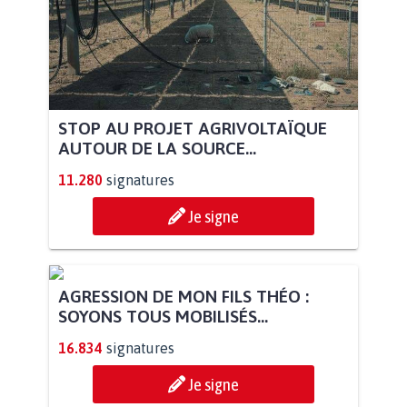
STOP AU PROJET AGRIVOLTAÏQUE
AUTOUR DE LA SOURCE...
11.280
signatures
Je signe