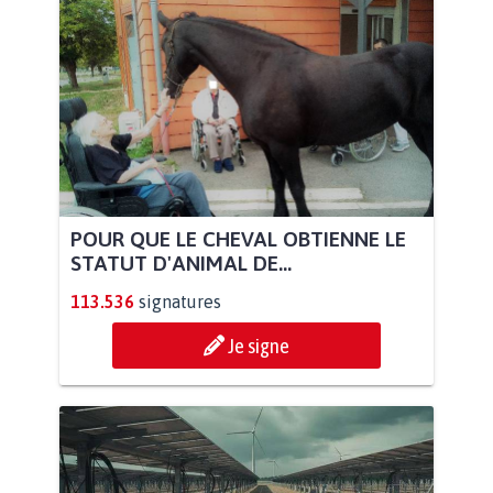
POUR QUE LE CHEVAL OBTIENNE LE
STATUT D'ANIMAL DE...
113.536
signatures
Je signe