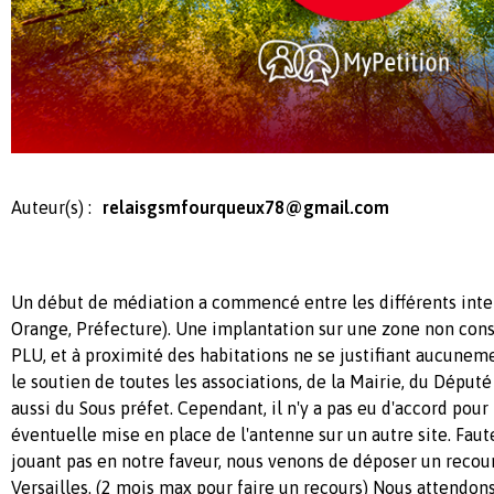
Auteur(s) :
relaisgsmfourqueux78@gmail.com
Un début de médiation a commencé entre les différents interv
Orange, Préfecture). Une implantation sur une zone non cons
PLU, et à proximité des habitations ne se justifiant aucunem
le soutien de toutes les associations, de la Mairie, du Déput
aussi du Sous préfet. Cependant, il n'y a pas eu d'accord pou
éventuelle mise en place de l'antenne sur un autre site. Faut
jouant pas en notre faveur, nous venons de déposer un recou
Versailles. (2 mois max pour faire un recours) Nous attendons