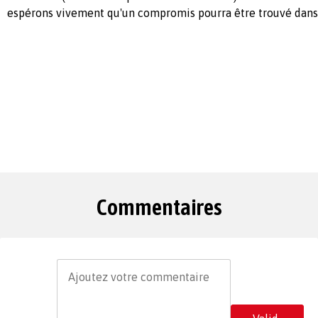
espérons vivement qu'un compromis pourra être trouvé dans l
Commentaires