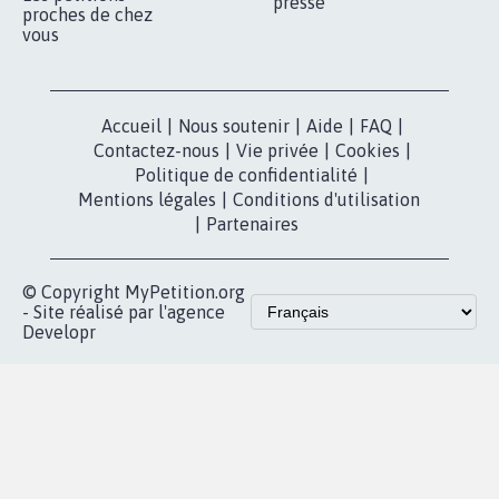
presse
proches de chez
vous
Accueil
|
Nous soutenir
|
Aide
|
FAQ
|
Contactez-nous
|
Vie privée
|
Cookies
|
Politique de confidentialité
|
Mentions légales
|
Conditions d'utilisation
|
Partenaires
© Copyright MyPetition.org
- Site réalisé par l'agence
Developr