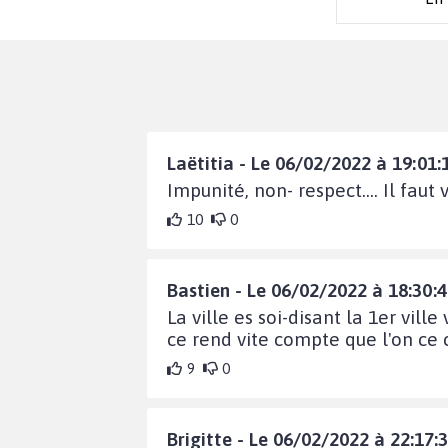
Laëtitia - Le 06/02/2022 à 19:01:
Impunité, non- respect…. Il faut
10
0
Bastien - Le 06/02/2022 à 18:30:
La ville es soi-disant la 1er vill
ce rend vite compte que l'on ce
9
0
Brigitte - Le 06/02/2022 à 22:17: