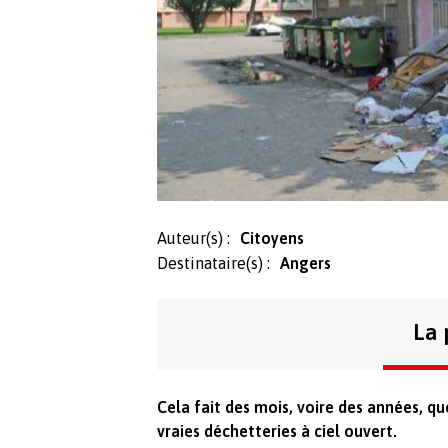
Auteur(s) :
Citoyens
Destinataire(s) :
Angers
La 
Cela fait des mois, voire des années, q
vraies déchetteries à ciel ouvert.