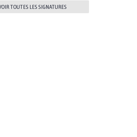
VOIR TOUTES LES SIGNATURES