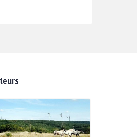
ateurs