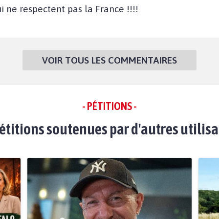
i ne respectent pas la France !!!!
VOIR TOUS LES COMMENTAIRES
- PÉTITIONS -
étitions soutenues par d'autres utilis