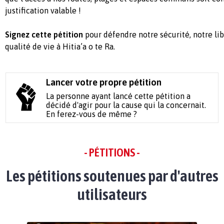
justification valable !
Signez cette pétition
pour défendre notre sécurité, notre libe
qualité de vie à Hitia’a o te Ra.
Lancer votre propre pétition
La personne ayant lancé cette pétition a
décidé d'agir pour la cause qui la concernait.
En ferez-vous de même ?
- PÉTITIONS -
Les pétitions soutenues par d'autres
utilisateurs