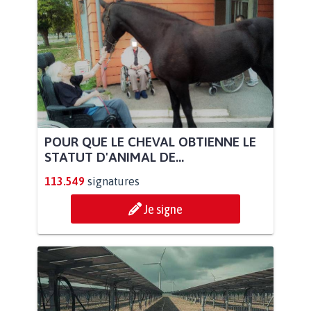
POUR QUE LE CHEVAL OBTIENNE LE
STATUT D'ANIMAL DE...
113.549
signatures
Je signe