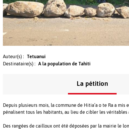
Auteur(s) :
Tetuanui
Destinataire(s) :
A la population de Tahiti
La pétition
Depuis plusieurs mois, la commune de Hitia’a o te Ra a mis 
pénalisent tous les habitants, au lieu de cibler les véritables
Des rangées de cailloux ont été déposées par la mairie le lo