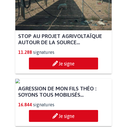
STOP AU PROJET AGRIVOLTAÏQUE
AUTOUR DE LA SOURCE...
11.288
signatures
Je signe