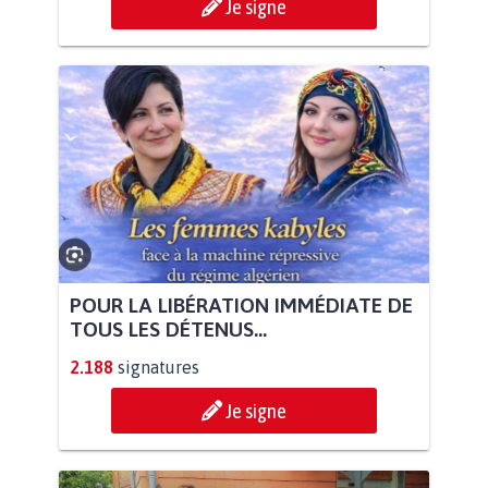
Je signe
POUR LA LIBÉRATION IMMÉDIATE DE
TOUS LES DÉTENUS...
2.188
signatures
Je signe