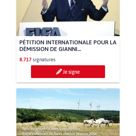
PÉTITION INTERNATIONALE POUR LA
DÉMISSION DE GIANNI...
8.717
signatures
Je signe