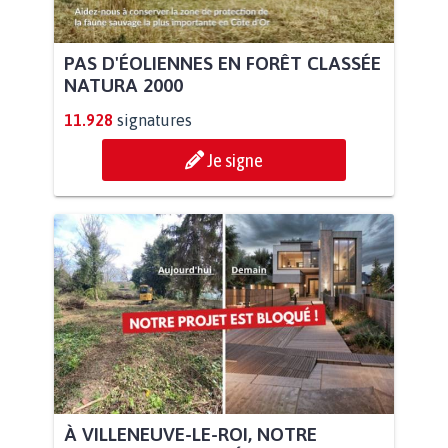
PAS D'ÉOLIENNES EN FORÊT CLASSÉE
NATURA 2000
11.928
signatures
Je signe
À VILLENEUVE-LE-ROI, NOTRE