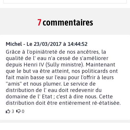
7
commentaires
Michel - Le 23/03/2017 à 14:44:52
Grâce à l'opiniâtreté de nos ancêtres, la
qualité de l' eau n'a cessé de s'améliorer
depuis Henri IV (Sully ministre). Maintenant
que le but va être atteint, nos politicards ont
fait main basse sur l'eau pour l'offrir à leurs
"amis" et nous plumer. Le service de
distribution de l' eau doit redevenir du
domaine de l' Etat ; c'est à dire nous. Cette
distribution doit être entièrement ré-étatisée.
3
0