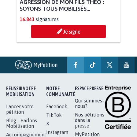
AGRESSION DE MON FILS THÉO :
SOYONS TOUS MOBILISÉS...
16.843
signatures
Je signe