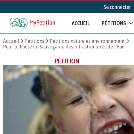
Se connecter
ACCUEIL
PÉTITIONS
Accueil
Pétitions
Pétitions nature et environnement
Pour le Pacte de Sauvegarde des Infrastructures de l’Eau
PÉTITION