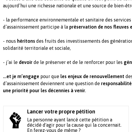
aujourd’hui une richesse nationale et une source de bien-êtr
- la performance environnementale et sanitaire des services
d’assainissement participe à la
préservation de nos fleuves e
- nous
héritons
des fruits des investissements des génératio
solidarité territoriale et sociale,
- j’ai le
devoir
de le préserver et de le renforcer pour les
gén
...et je m’engage
pour que
les enjeux de renouvellement
des
d’assainissement deviennent une question de
responsabilité
une priorité pour les décennies à venir
.
Lancer votre propre pétition
La personne ayant lancé cette pétition a
décidé d'agir pour la cause qui la concernait.
En ferez-vous de même ?