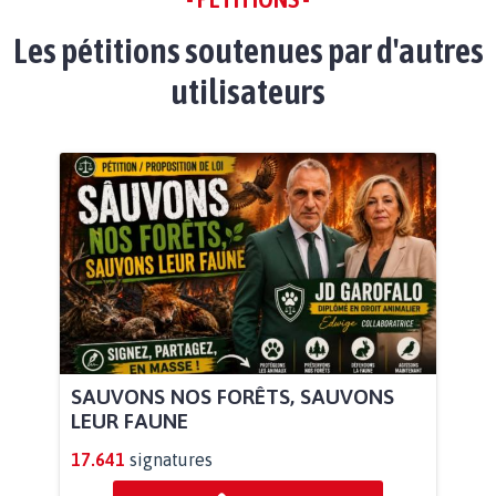
Les pétitions soutenues par d'autres
utilisateurs
SAUVONS NOS FORÊTS, SAUVONS
LEUR FAUNE
17.641
signatures