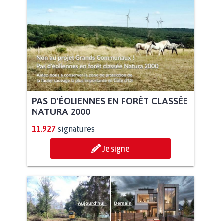
PAS D'ÉOLIENNES EN FORÊT CLASSÉE
NATURA 2000
11.927
signatures
Je signe