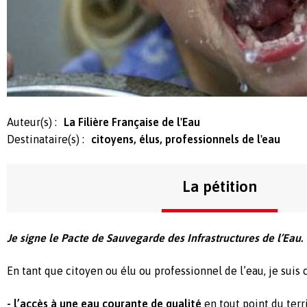
Auteur(s) :
La Filière Française de l'Eau
Destinataire(s) :
citoyens, élus, professionnels de l'eau
La pétition
Je signe le Pacte de Sauvegarde des Infrastructures de l’Eau.
En tant que citoyen ou élu ou professionnel de l’eau, je suis 
- l’accès à une eau courante de qualité
en tout point du terri