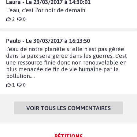
Laura - Le 23/03/2017 à 14:30:01
L'eau, c'est l'or noir de demain.
2
0
Paulo - Le 30/03/2017 à 16:13:50
l'eau de notre planète si elle n'est pas gérée
dans la paix sera gérée dans les guerres, c'est
une ressource finie donc non renouvelable en
plus menacée de fin de vie humaine par la
pollution....
1
0
VOIR TOUS LES COMMENTAIRES
- PÉTITIONS -