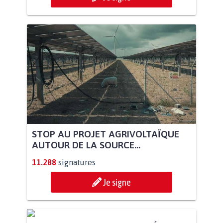
STOP AU PROJET AGRIVOLTAÏQUE
AUTOUR DE LA SOURCE...
11.288
signatures
Je signe