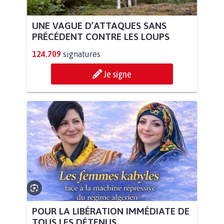
UNE VAGUE D’ATTAQUES SANS
PRÉCÉDENT CONTRE LES LOUPS
124.709
signatures
Je signe
POUR LA LIBÉRATION IMMÉDIATE DE
TOUS LES DÉTENUS...