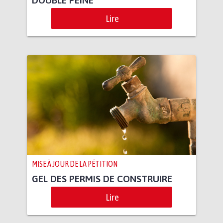
Lire
MISE À JOUR DE LA PÉTITION
GEL DES PERMIS DE CONSTRUIRE
Lire