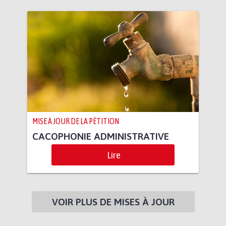
MISE À JOUR DE LA PÉTITION
CACOPHONIE ADMINISTRATIVE
Lire
VOIR PLUS DE MISES À JOUR