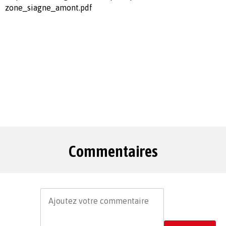
zone_siagne_amont.pdf
Commentaires