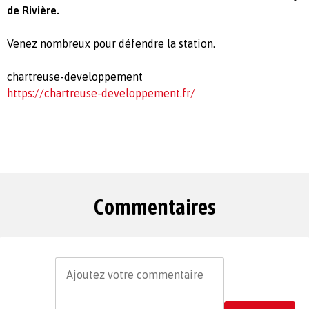
de Rivière.
Venez nombreux pour défendre la station.
chartreuse-developpement
https://chartreuse-developpement.fr/
Commentaires