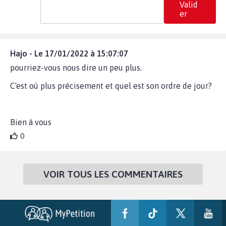
Valid
er
Hajo - Le 17/01/2022 à 15:07:07
pourriez-vous nous dire un peu plus.
C'est où plus précisement et quel est son ordre de jour?
Bien à vous
0
VOIR TOUS LES COMMENTAIRES