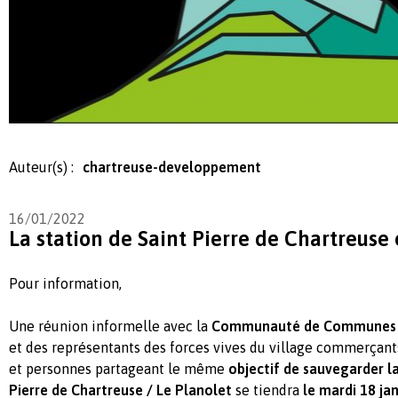
Auteur(s) :
chartreuse-developpement
16/01/2022
La station de Saint Pierre de Chartreus
Pour information,
Une réunion informelle avec la
Communauté de Communes C
et des représentants des forces vives du village commerçant
et personnes partageant le même
objectif de sauvegarder la
Pierre de Chartreuse / Le Planolet
se tiendra
le mardi 18 ja