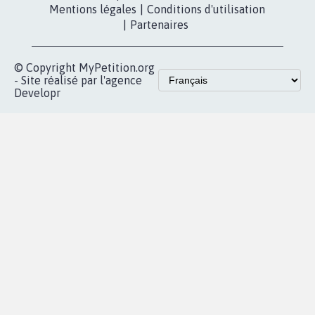
Mentions légales
|
Conditions d'utilisation
|
Partenaires
© Copyright MyPetition.org
- Site réalisé par l'agence
Developr