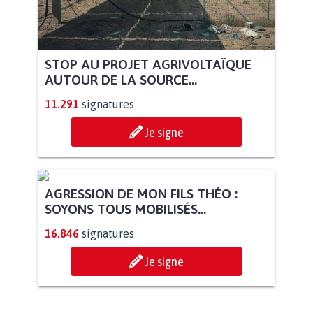
STOP AU PROJET AGRIVOLTAÏQUE
AUTOUR DE LA SOURCE...
11.291
signatures
Je signe