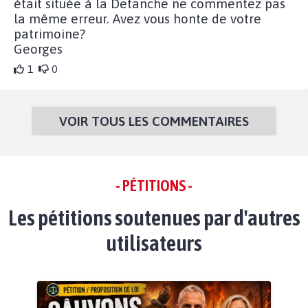
était située à la Detanche ne commentez pas
la même erreur. Avez vous honte de votre
patrimoine?
Georges
1
0
VOIR TOUS LES COMMENTAIRES
- PÉTITIONS -
Les pétitions soutenues par d'autres
utilisateurs