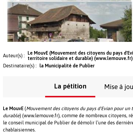
Le MouvE (Mouvement des citoyens du pays d'Ev
Auteur(s) :
territoire solidaire et durable) (www.lemouve.fr)
Destinataire(s) :
la Municipalité de Publier
La pétition
Mise à jo
Le MouvE
(
Mouvement des citoyens du pays d'Evian pour un ter
durable
) (www.lemouve.fr), comme de nombreux citoyens, réa
le conseil municipal de Publier de démolir l’une des dernièr
chablaisiennes.