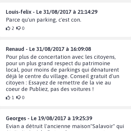
Louis-felix - Le 31/08/2017 à 21:14:29
Parce qu'un parking, c'est con.
2
0
Renaud - Le 31/08/2017 à 16:09:08
Pour plus de concertation avec les citoyens,
pour un plus grand respect du patrimoine
local, pour moins de parkings qui dénaturent
déjà le centre du village. Conseil gratuit d'un
citoyen : Essayez de remettre de la vie au
coeur de Publiez, pas des voitures !
1
0
Georges - Le 19/08/2017 à 19:25:39
Evian a détruit l'ancienne maison"Salavoir" qui