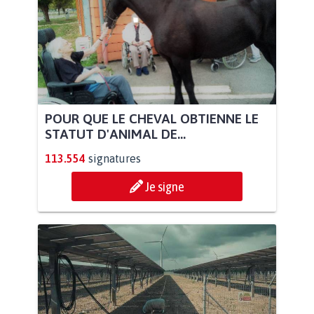
POUR QUE LE CHEVAL OBTIENNE LE
STATUT D'ANIMAL DE...
113.554
signatures
Je signe