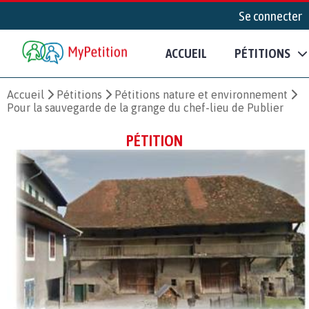
Se connecter
ACCUEIL
PÉTITIONS
Accueil
Pétitions
Pétitions nature et environnement
Pour la sauvegarde de la grange du chef-lieu de Publier
PÉTITION