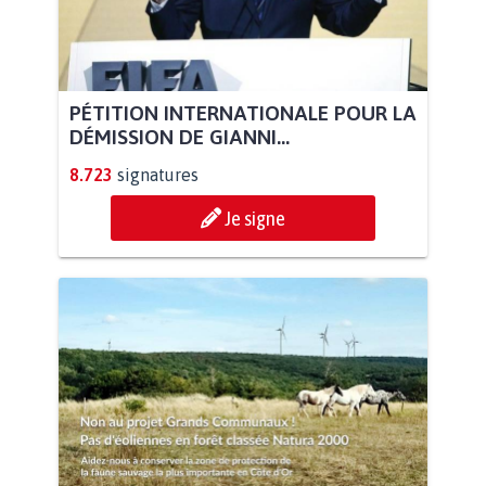
PÉTITION INTERNATIONALE POUR LA
DÉMISSION DE GIANNI...
8.723
signatures
Je signe