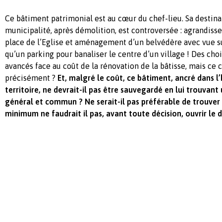
Ce bâtiment patrimonial est au cœur du chef-lieu. Sa destina
municipalité, après démolition, est controversée : agrandiss
place de l’Eglise et aménagement d’un belvédère avec vue sur
qu’un parking pour banaliser le centre d’un village ! Des cho
avancés face au coût de la rénovation de la bâtisse, mais ce c
précisément ?
Et, malgré le coût, ce bâtiment, ancré dans l’
territoire, ne devrait-il pas être sauvegardé en lui trouvant
général et commun ? Ne serait-il pas préférable de trouver
minimum ne faudrait il pas, avant toute décision, ouvrir le 