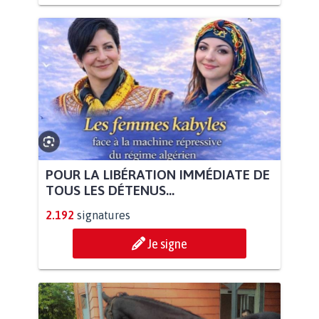
POUR LA LIBÉRATION IMMÉDIATE DE
TOUS LES DÉTENUS...
2.192
signatures
Je signe