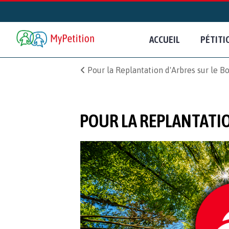
ACCUEIL
PÉTITI
Pour la Replantation d'Arbres sur le Bo
POUR LA REPLANTATIO