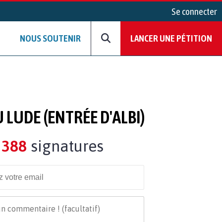
Se connecter
NOUS SOUTENIR
LANCER UNE PÉTITION
LUDE (ENTRÉE D'ALBI)
388
signatures