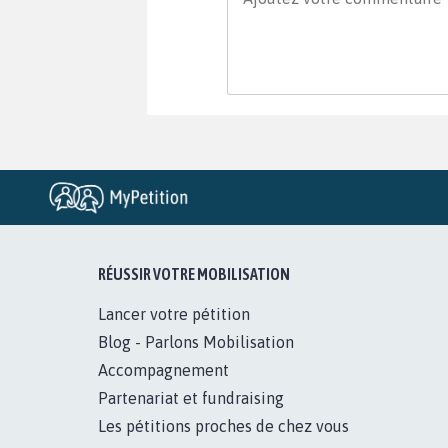
RÉUSSIR VOTRE MOBILISATION
Lancer votre pétition
Blog - Parlons Mobilisation
Accompagnement
Partenariat et fundraising
Les pétitions proches de chez vous