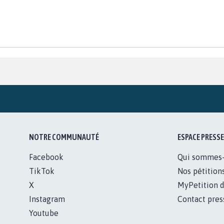
NOTRE COMMUNAUTÉ
ESPACE PRESSE
Facebook
Qui sommes
TikTok
Nos pétition
X
MyPetition d
Instagram
Contact pres
Youtube