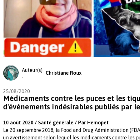
Auteur(s)
Christiane Roux
:
25/08/2020
Médicaments contre les puces et les tiqu
d'événements indésirables publiés par le
10 août 2020 / Santé générale / Par Hemopet
Le 20 septembre 2018, la Food and Drug Administration (FDA
un avertissement selon lequel les médicaments contre les pu