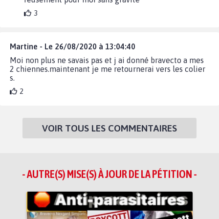
3
Martine - Le 26/08/2020 à 13:04:40
Moi non plus ne savais pas et j ai donné bravecto a mes
2 chiennes.maintenant je me retournerai vers les colier
s.
2
VOIR TOUS LES COMMENTAIRES
- AUTRE(S) MISE(S) À JOUR DE LA PÉTITION -