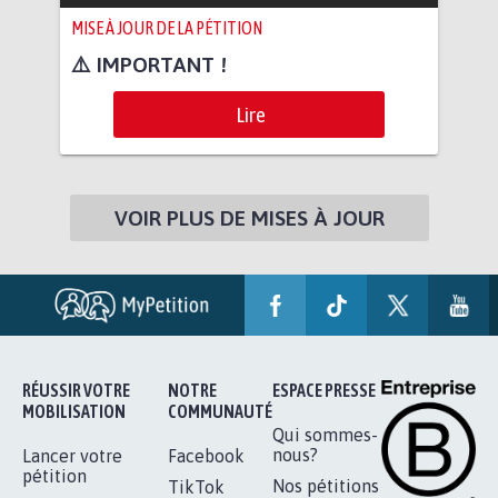
MISE À JOUR DE LA PÉTITION
⚠️ IMPORTANT !
Lire
VOIR PLUS DE MISES À JOUR
RÉUSSIR VOTRE
NOTRE
ESPACE PRESSE
MOBILISATION
COMMUNAUTÉ
Qui sommes-
nous?
Lancer votre
Facebook
pétition
Nos pétitions
TikTok