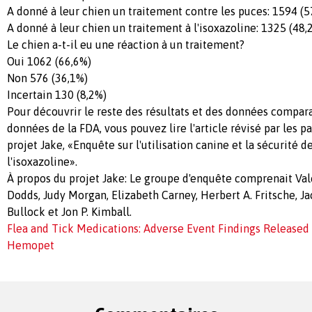
A donné à leur chien un traitement contre les puces: 1594 (5
A donné à leur chien un traitement à l'isoxazoline: 1325 (48,
Le chien a-t-il eu une réaction à un traitement?
Oui 1062 (66,6%)
Non 576 (36,1%)
Incertain 130 (8,2%)
Pour découvrir le reste des résultats et des données compara
données de la FDA, vous pouvez lire l'article révisé par les pa
projet Jake, «Enquête sur l'utilisation canine et la sécurité d
l'isoxazoline».
À propos du projet Jake: Le groupe d'enquête comprenait Vale
Dodds, Judy Morgan, Elizabeth Carney, Herbert A. Fritsche, Ja
Bullock et Jon P. Kimball.
Flea and Tick Medications: Adverse Event Findings Released 
Hemopet