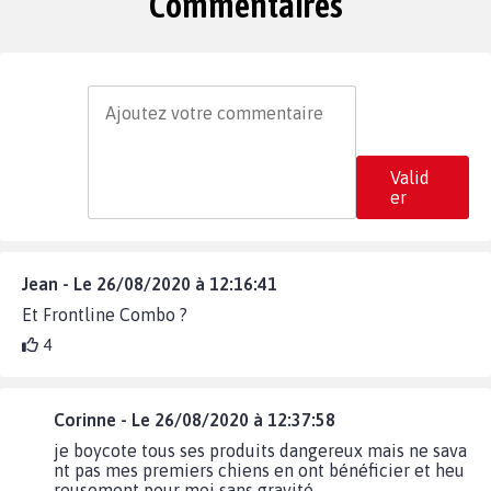
Commentaires
Valid
er
Jean - Le 26/08/2020 à 12:16:41
Et Frontline Combo ?
4
Corinne - Le 26/08/2020 à 12:37:58
je boycote tous ses produits dangereux mais ne sava
nt pas mes premiers chiens en ont bénéficier et heu
reusement pour moi sans gravité