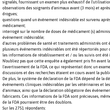
signalés, fournissant un examen plus exhaustif de l'utilisation
observations des soignants d'animaux avant (3 mois) et apr
drogues;
questions quand un événement indésirable est survenu après 
médicament;
interrogé sur le nombre de doses de médicament (s) adminis
événement indésirable;
d'autres problèmes de santé et traitements administrés ont
plusieurs événements indésirables ont été répertoriés pour c
les informations de rétablissement et / ou les suivis ont été 
N'oubliez pas que cette enquête a également pris fin avant l
l'avertissement de la FDA, ce qui représentait donc un exame
discussions et des recherches étaient en cours avant la publi
De plus, le système de déclaration de la FDA dépend de la dé
événements cliniques indésirables par les vétérinaires et les
d'animaux, ainsi que la déclaration obligatoire des événemen
fabricants. Ces informations de la FDA sont précieuses, même
de la FDA pourraient être des doublons.
Sur les 2751 répondants: