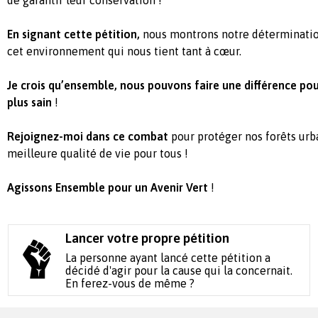
En signant cette pétition,
nous montrons notre détermination
cet environnement qui nous tient tant à cœur.
Je crois qu’ensemble, nous pouvons faire une différence pour
plus sain
!
Rejoignez-moi dans ce combat
pour protéger nos forêts urb
meilleure qualité de vie pour tous !
Agissons Ensemble pour un Avenir Vert
!
Lancer votre propre pétition
La personne ayant lancé cette pétition a
décidé d'agir pour la cause qui la concernait.
En ferez-vous de même ?