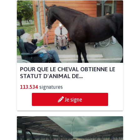
POUR QUE LE CHEVAL OBTIENNE LE
STATUT D'ANIMAL DE...
113.534
signatures
Je signe