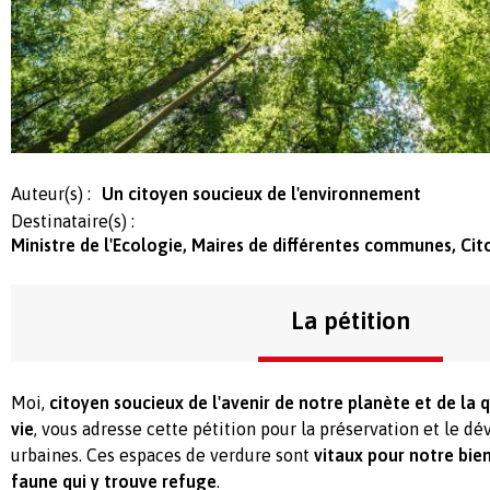
Auteur(s) :
Un citoyen soucieux de l'environnement
Destinataire(s) :
Ministre de l'Ecologie, Maires de différentes communes, Cit
La pétition
Moi,
citoyen soucieux de l'avenir de notre planète et de la 
vie
, vous adresse cette pétition pour la préservation et le 
urbaines. Ces espaces de verdure sont
vitaux pour notre bien
faune qui y trouve refuge
.