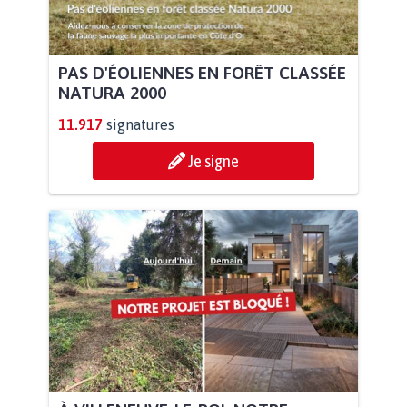
PAS D'ÉOLIENNES EN FORÊT CLASSÉE
NATURA 2000
11.917
signatures
Je signe