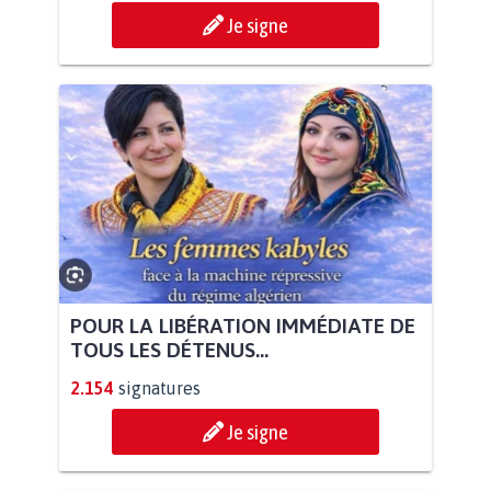
Je signe
POUR LA LIBÉRATION IMMÉDIATE DE
TOUS LES DÉTENUS...
2.154
signatures
Je signe