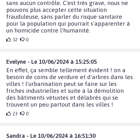
sans aucun contrôle. C'est très grave, nous ne
pouvons plus accepter cette situation
frauduleuse, sans parler du risque sanitaire
pour la population qui pourrait s'apparenter à
un homicide contre l'humanité.
32
0
Evelyne - Le 10/06/2024 à 15:25:05
En effet, ça semble tellement évident ! on a
besoin de coins de verdure et d'arbres dans les
villes ! l'urbanisation peut se faire sur les
friches industrielles et suite à la démolition
des bâtiments vétustes et délabrés qui se
trouvent un peu partout dans les villes !
23
0
Sandra - Le 10/06/2024 à 16:51:30