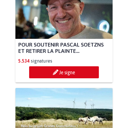
POUR SOUTENIR PASCAL SOETZNS
ET RETIRER LA PLAINTE...
5.534
signatures
Je signe