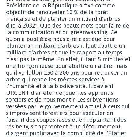
Président de la République a fixé comme
objectif de renouveler 10 % de la forêt
française et de planter un milliard d'arbres
d'ici à 2032". Que des beaux mots pour faire de
la communication et du greenwashing. Ce
qu'on a oublié de nous dire c'est que pour
planter un milliard d'arbres il faut abattre un
milliard d'arbres et que le rapport au temps
n'est pas le même. En effet, il faut 5 minutes et
une tronçonneuse pour abattre un arbre, mais
qu'il va falloir 150 à 200 ans pour retrouver un
arbre qui rende les mêmes services à
l'humanité et à la biodiversité. Il devient
URGENT d'arrêter de jouer les apprentis
sorciers et de nous mentir. Les subventions
versées par le gouvernement actuel à ceux qui
s'improvisent forestiers pour spéculer en
faisant des coupes rases et en replantant des
résineux, s'apparentent à un détournement
d'argent public avec la complicité de l'Etat et