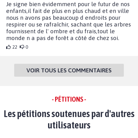
Je signe bien évidemment pour le futur de nos
enfants,il fait de plus en plus chaud et en ville
nous n avons pas beaucoup d endroits pour
respirer ou se rafraîchir, sachant que les arbres
fournissent de l' ombre et du frais,tout le
monde n a pas de forêt a côté de chez soi.
22
0
VOIR TOUS LES COMMENTAIRES
- PÉTITIONS -
Les pétitions soutenues par d'autres
utilisateurs