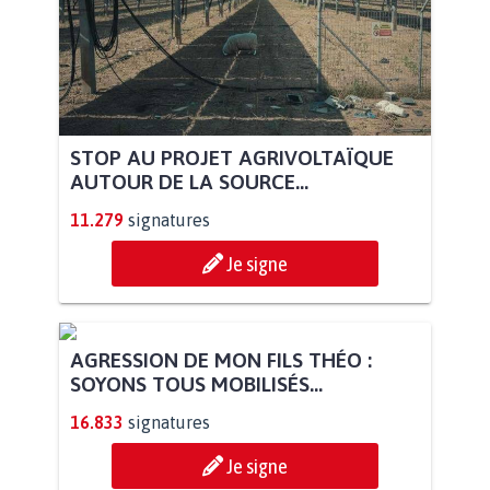
STOP AU PROJET AGRIVOLTAÏQUE
AUTOUR DE LA SOURCE...
11.279
signatures
Je signe