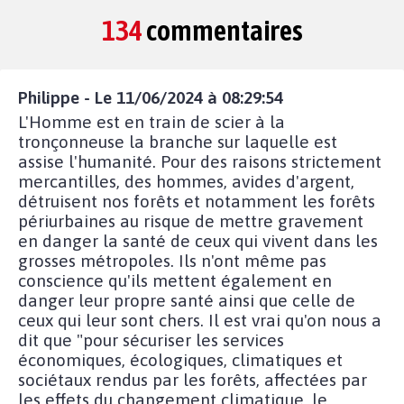
134
commentaires
Philippe - Le 11/06/2024 à 08:29:54
L'Homme est en train de scier à la
tronçonneuse la branche sur laquelle est
assise l'humanité. Pour des raisons strictement
mercantilles, des hommes, avides d'argent,
détruisent nos forêts et notamment les forêts
périurbaines au risque de mettre gravement
en danger la santé de ceux qui vivent dans les
grosses métropoles. Ils n'ont même pas
conscience qu'ils mettent également en
danger leur propre santé ainsi que celle de
ceux qui leur sont chers. Il est vrai qu'on nous a
dit que "pour sécuriser les services
économiques, écologiques, climatiques et
sociétaux rendus par les forêts, affectées par
les effets du changement climatique, le