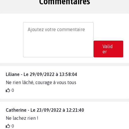
Commentaires
Valid
er
Liliane - Le 29/09/2022 à 13:58:04
Ne rien lâché, courage à vous tous
0
Catherine - Le 23/09/2022 à 12:21:40
Ne lachez rien !
0