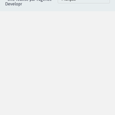
Developr