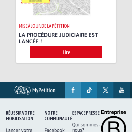
MISE À JOUR DE LA PÉTITION
LA PROCÉDURE JUDICIAIRE EST
LANCÉE !
Lire
RÉUSSIR VOTRE
NOTRE
ESPACE PRESSE
MOBILISATION
COMMUNAUTÉ
Qui sommes-
nous?
Lancer votre
Facebook