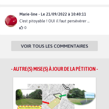
Marie-line - Le 21/09/2022 à 10:40:11
C'est pitoyable ! OUI il faut persévérer ...
0
VOIR TOUS LES COMMENTAIRES
- AUTRE(S) MISE(S) À JOUR DE LA PÉTITION -