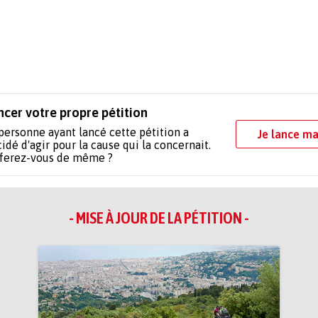
ncer votre propre pétition
personne ayant lancé cette pétition a
Je lance ma
idé d'agir pour la cause qui la concernait.
 ferez-vous de même ?
- MISE À JOUR DE LA PÉTITION -