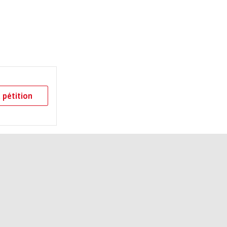
 pétition