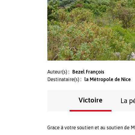
Auteur(s) :
Bezel François
Destinataire(s) :
la Métropole de Nice
Victoire
La p
Grace à votre soutien et au soutien de 