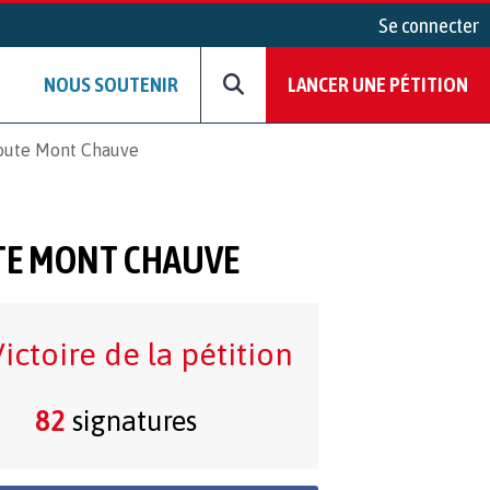
Se connecter
NOUS SOUTENIR
LANCER UNE PÉTITION
Route Mont Chauve
UTE MONT CHAUVE
ictoire de la pétition
82
signatures